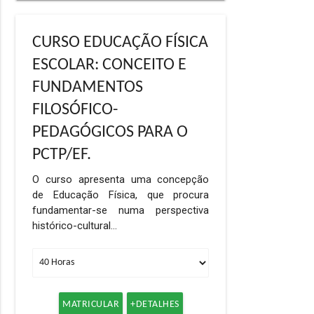
CURSO EDUCAÇÃO FÍSICA
ESCOLAR: CONCEITO E
FUNDAMENTOS
FILOSÓFICO-
PEDAGÓGICOS PARA O
PCTP/EF.
O curso apresenta uma concepção
de Educação Física, que procura
fundamentar-se numa perspectiva
histórico-cultural…
MATRICULAR
+DETALHES