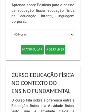
Aprenda sobre Políticas para o ensino
da educação física, educação física
na educação infantil, linguagem
corporal,…
MATRICULAR
+DETALHES
CURSO EDUCAÇÃO FÍSICA
NO CONTEXTO DO
ENSINO FUNDAMENTAL
O curso fala sobre a diferença entre a
Educação física e a Atividade física,
visto que a atividade física é