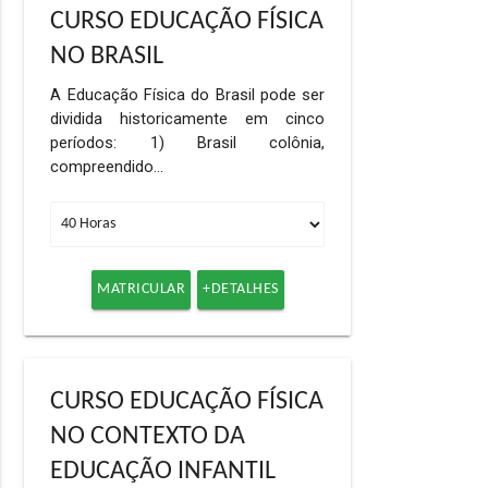
CURSO EDUCAÇÃO FÍSICA
NO BRASIL
A Educação Física do Brasil pode ser
dividida historicamente em cinco
períodos: 1) Brasil colônia,
compreendido…
MATRICULAR
+DETALHES
CURSO EDUCAÇÃO FÍSICA
NO CONTEXTO DA
EDUCAÇÃO INFANTIL