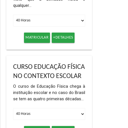
qualquer…
MATRICULAR
+DETALHES
CURSO EDUCAÇÃO FÍSICA
NO CONTEXTO ESCOLAR
O curso de Educação Física chega à
instituição escolar e no caso do Brasil
se tem as quatro primeiras décadas…