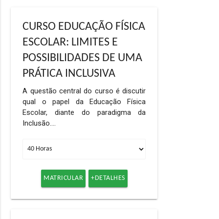
CURSO EDUCAÇÃO FÍSICA
ESCOLAR: LIMITES E
POSSIBILIDADES DE UMA
PRÁTICA INCLUSIVA
A questão central do curso é discutir
qual o papel da Educação Física
Escolar, diante do paradigma da
Inclusão.…
MATRICULAR
+DETALHES