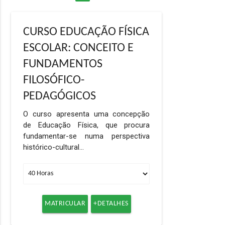
CURSO EDUCAÇÃO FÍSICA
ESCOLAR: CONCEITO E
FUNDAMENTOS
FILOSÓFICO-
PEDAGÓGICOS
O curso apresenta uma concepção
de Educação Física, que procura
fundamentar-se numa perspectiva
histórico-cultural…
MATRICULAR
+DETALHES