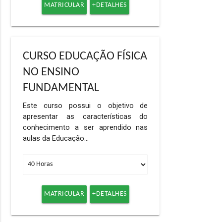
MATRICULAR
+DETALHES
CURSO EDUCAÇÃO FÍSICA
NO ENSINO
FUNDAMENTAL
Este curso possui o objetivo de
apresentar as características do
conhecimento a ser aprendido nas
aulas da Educação…
MATRICULAR
+DETALHES