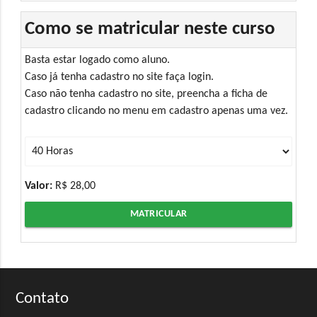
Como se matricular neste curso
Basta estar logado como aluno.
Caso já tenha cadastro no site faça login.
Caso não tenha cadastro no site, preencha a ficha de
cadastro clicando no menu em cadastro apenas uma vez.
Valor:
R$ 28,00
MATRICULAR
Contato