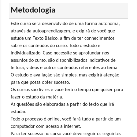
Metodologia
Este curso será desenvolvido de uma forma autônoma,
através da autoaprendizagem, e exigirá de você que
estude um Texto Básico, a fim de ter conhecimentos
sobre os conteúdos do curso. Todo o estudo é
individualizado. Caso necessite se aprofundar nos
assuntos do curso, são disponibilizados indicativos de
leitura, vídeos e outros conteúdos referentes ao tema.
O estudo e avaliação são simples, mas exigirá atenção
para que possa obter sucesso.
Os cursos são livres e você terá o tempo que quiser para
fazer o estudo da matéria.
As questões são elaboradas a partir do texto que irá
estudar.
Todo o processo é online, você fará tudo a partir de um
computador com acesso a internet.
Para ter sucesso no curso você deve seguir os seguintes