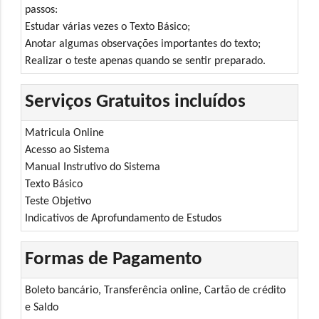
passos:
Estudar várias vezes o Texto Básico;
Anotar algumas observações importantes do texto;
Realizar o teste apenas quando se sentir preparado.
Serviços Gratuitos incluídos
Matricula Online
Acesso ao Sistema
Manual Instrutivo do Sistema
Texto Básico
Teste Objetivo
Indicativos de Aprofundamento de Estudos
Formas de Pagamento
Boleto bancário, Transferência online, Cartão de crédito
e Saldo