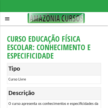
menu
CURSO EDUCAÇÃO FÍSICA
ESCOLAR: CONHECIMENTO E
ESPECIFICIDADE
Tipo
Curso Livre
Descrição
O curso apresenta os conhecimentos e especificidades da