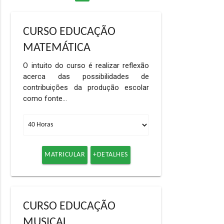
CURSO EDUCAÇÃO
MATEMÁTICA
O intuito do curso é realizar reflexão
acerca das possibilidades de
contribuições da produção escolar
como fonte…
MATRICULAR
+DETALHES
CURSO EDUCAÇÃO
MUSICAL