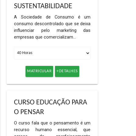
SUSTENTABILIDADE
A Sociedade de Consumo é um
consumo descontrolado que se deixa
influenciar pelo marketing das
empresas que comercializam…
MATRICULAR
+DETALHES
CURSO EDUCAÇÃO PARA
O PENSAR
O curso fala que o pensamento é um
recurso humano essencial, que