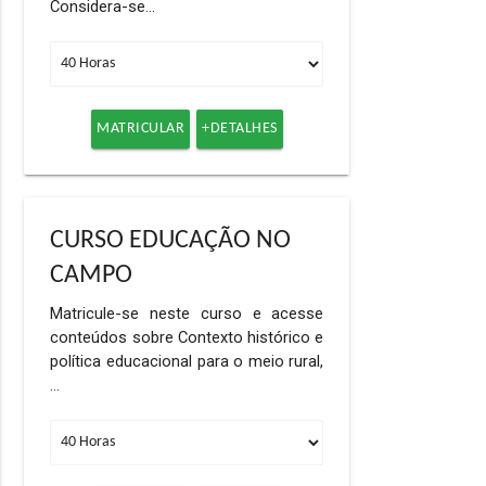
Considera-se…
MATRICULAR
+DETALHES
CURSO EDUCAÇÃO NO
CAMPO
Matricule-se neste curso e acesse
conteúdos sobre Contexto histórico e
política educacional para o meio rural,
…