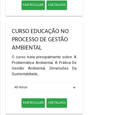
MATRICULAR
+DETALHES
CURSO EDUCAÇÃO NO
PROCESSO DE GESTÃO
AMBIENTAL
O curso trata principalmente sobre: A
Problemática Ambiental, A Prática De
Gestão Ambiental, Dimensões Da
Sustentabiliade,…
MATRICULAR
+DETALHES