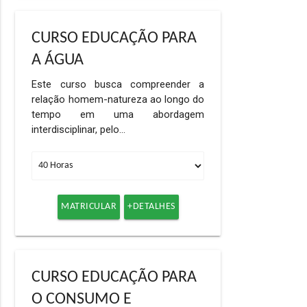
CURSO EDUCAÇÃO PARA
A ÁGUA
Este curso busca compreender a
relação homem-natureza ao longo do
tempo em uma abordagem
interdisciplinar, pelo…
MATRICULAR
+DETALHES
CURSO EDUCAÇÃO PARA
O CONSUMO E