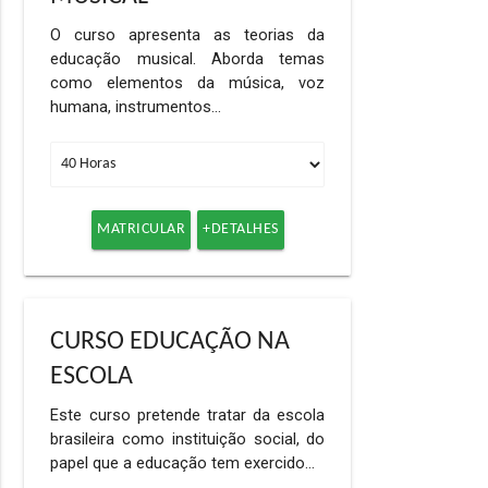
O curso apresenta as teorias da
educação musical. Aborda temas
como elementos da música, voz
humana, instrumentos…
MATRICULAR
+DETALHES
CURSO EDUCAÇÃO NA
ESCOLA
Este curso pretende tratar da escola
brasileira como instituição social, do
papel que a educação tem exercido…