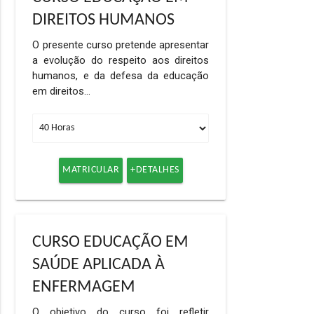
DIREITOS HUMANOS
O presente curso pretende apresentar
a evolução do respeito aos direitos
humanos, e da defesa da educação
em direitos…
MATRICULAR
+DETALHES
CURSO EDUCAÇÃO EM
SAÚDE APLICADA À
ENFERMAGEM
O objetivo do curso foi refletir