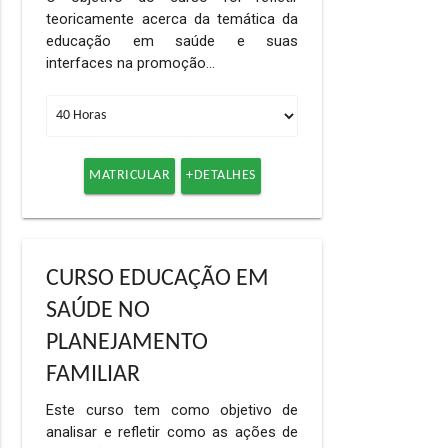
teoricamente acerca da temática da
educação em saúde e suas
interfaces na promoção…
MATRICULAR
+DETALHES
CURSO EDUCAÇÃO EM
SAÚDE NO
PLANEJAMENTO
FAMILIAR
Este curso tem como objetivo de
analisar e refletir como as ações de