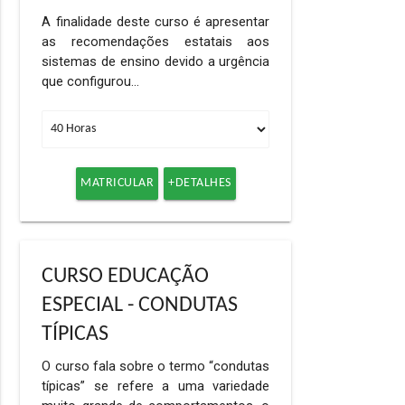
A finalidade deste curso é apresentar
as recomendações estatais aos
sistemas de ensino devido a urgência
que configurou…
MATRICULAR
+DETALHES
CURSO EDUCAÇÃO
ESPECIAL - CONDUTAS
TÍPICAS
O curso fala sobre o termo “condutas
típicas” se refere a uma variedade