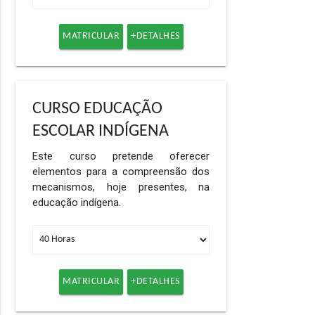
MATRICULAR
+DETALHES
CURSO EDUCAÇÃO
ESCOLAR INDÍGENA
Este curso pretende oferecer
elementos para a compreensão dos
mecanismos, hoje presentes, na
educação indígena.
MATRICULAR
+DETALHES