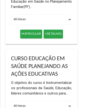
Educação em Saúde no Planejamento
Familiar(PF)…
MATRICULAR
+DETALHES
CURSO EDUCAÇÃO EM
SAÚDE PLANEJANDO AS
AÇÕES EDUCATIVAS
O objetivo do curso é Instrumentalizar
os profissionais da Saúde, Educação,
líderes comunitários e outros para…