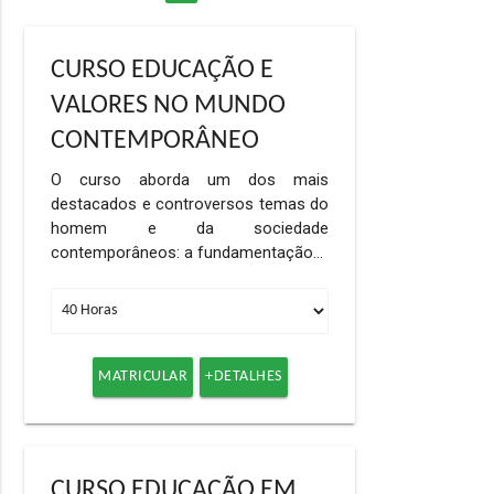
CURSO EDUCAÇÃO E
VALORES NO MUNDO
CONTEMPORÂNEO
O curso aborda um dos mais
destacados e controversos temas do
homem e da sociedade
contemporâneos: a fundamentação…
MATRICULAR
+DETALHES
CURSO EDUCAÇÃO EM