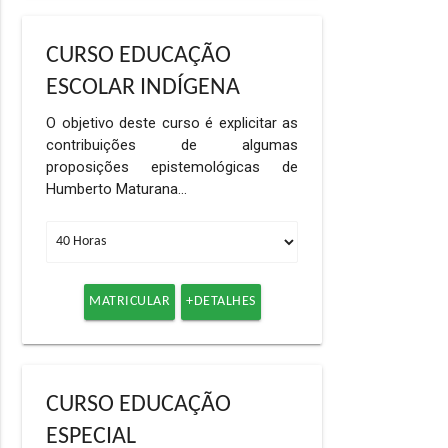
CURSO EDUCAÇÃO
ESCOLAR INDÍGENA
O objetivo deste curso é explicitar as
contribuições de algumas
proposições epistemológicas de
Humberto Maturana…
MATRICULAR
+DETALHES
CURSO EDUCAÇÃO
ESPECIAL