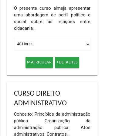
O presente curso almeja apresentar
uma abordagem de perfil político e
social sobre as relações entre
cidadania…
MATRICULAR
+DETALHES
CURSO DIREITO
ADMINISTRATIVO
Conceito: Princípios da administração
pública: Organização da
administração pública: Atos
administrativos: Contratos…