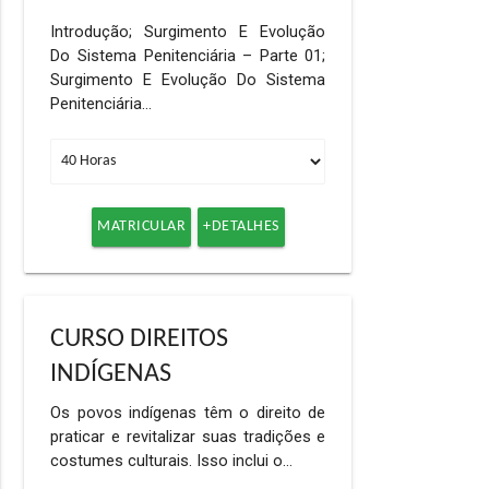
Introdução; Surgimento E Evolução
Do Sistema Penitenciária – Parte 01;
Surgimento E Evolução Do Sistema
Penitenciária…
MATRICULAR
+DETALHES
CURSO DIREITOS
INDÍGENAS
Os povos indígenas têm o direito de
praticar e revitalizar suas tradições e
costumes culturais. Isso inclui o…