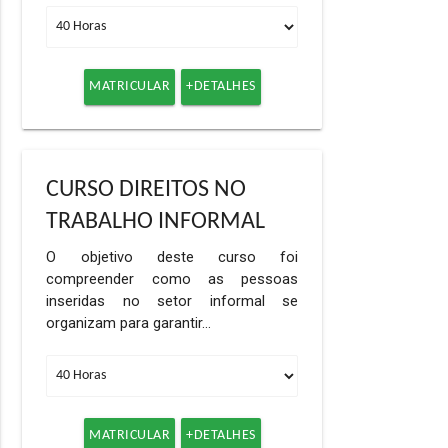
MATRICULAR
+DETALHES
CURSO DIREITOS NO
TRABALHO INFORMAL
O objetivo deste curso foi
compreender como as pessoas
inseridas no setor informal se
organizam para garantir…
MATRICULAR
+DETALHES