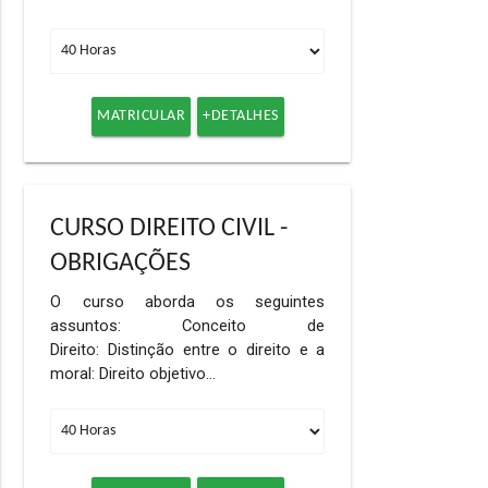
MATRICULAR
+DETALHES
CURSO DIREITO CIVIL -
OBRIGAÇÕES
O curso aborda os seguintes
assuntos: Conceito de
Direito: Distinção entre o direito e a
moral: Direito objetivo…