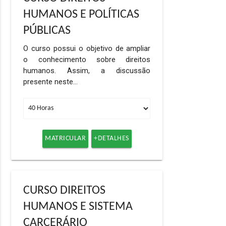
HUMANOS E POLÍTICAS
PÚBLICAS
O curso possui o objetivo de ampliar
o conhecimento sobre direitos
humanos. Assim, a discussão
presente neste…
MATRICULAR
+DETALHES
CURSO DIREITOS
HUMANOS E SISTEMA
CARCERÁRIO