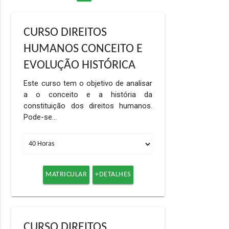
CURSO DIREITOS
HUMANOS CONCEITO E
EVOLUÇÃO HISTÓRICA
Este curso tem o objetivo de analisar
a o conceito e a história da
constituição dos direitos humanos.
Pode-se…
MATRICULAR
+DETALHES
CURSO DIREITOS