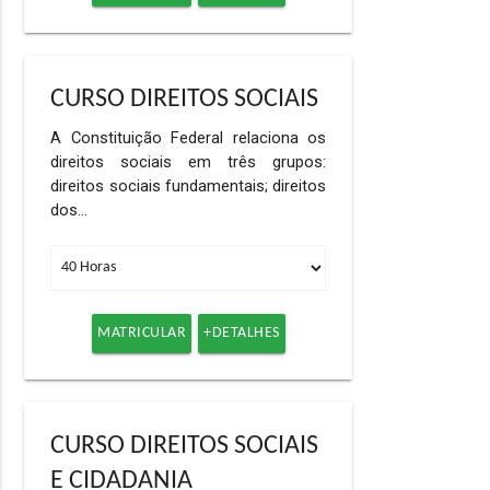
CURSO DIREITOS SOCIAIS
A Constituição Federal relaciona os
direitos sociais em três grupos:
direitos sociais fundamentais; direitos
dos…
MATRICULAR
+DETALHES
CURSO DIREITOS SOCIAIS
E CIDADANIA