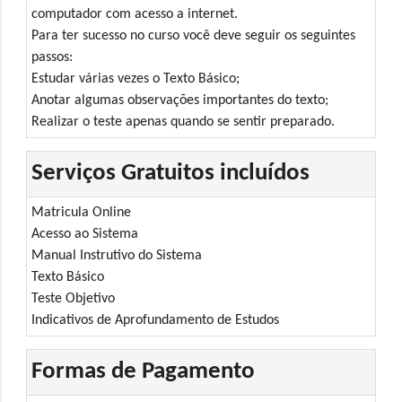
computador com acesso a internet.
Para ter sucesso no curso você deve seguir os seguintes
passos:
Estudar várias vezes o Texto Básico;
Anotar algumas observações importantes do texto;
Realizar o teste apenas quando se sentir preparado.
Serviços Gratuitos incluídos
Matricula Online
Acesso ao Sistema
Manual Instrutivo do Sistema
Texto Básico
Teste Objetivo
Indicativos de Aprofundamento de Estudos
Formas de Pagamento