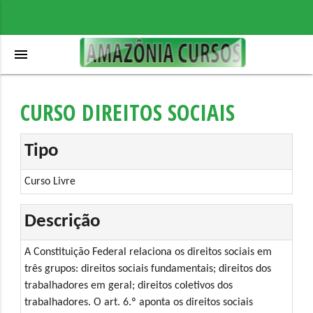
menu
CURSO DIREITOS SOCIAIS
Tipo
Curso Livre
Descrição
A Constituição Federal relaciona os direitos sociais em
três grupos: direitos sociais fundamentais; direitos dos
trabalhadores em geral; direitos coletivos dos
trabalhadores. O art. 6.º aponta os direitos sociais