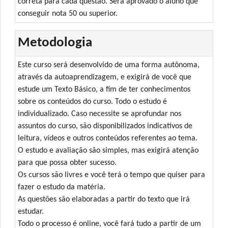
correta para cada questão. Será aprovado o aluno que
conseguir nota 50 ou superior.
Metodologia
Este curso será desenvolvido de uma forma autônoma,
através da autoaprendizagem, e exigirá de você que
estude um Texto Básico, a fim de ter conhecimentos
sobre os conteúdos do curso. Todo o estudo é
individualizado. Caso necessite se aprofundar nos
assuntos do curso, são disponibilizados indicativos de
leitura, vídeos e outros conteúdos referentes ao tema.
O estudo e avaliação são simples, mas exigirá atenção
para que possa obter sucesso.
Os cursos são livres e você terá o tempo que quiser para
fazer o estudo da matéria.
As questões são elaboradas a partir do texto que irá
estudar.
Todo o processo é online, você fará tudo a partir de um