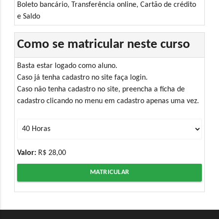
Boleto bancário, Transferência online, Cartão de crédito
e Saldo
Como se matricular neste curso
Basta estar logado como aluno.
Caso já tenha cadastro no site faça login.
Caso não tenha cadastro no site, preencha a ficha de
cadastro clicando no menu em cadastro apenas uma vez.
Valor:
R$ 28,00
MATRICULAR