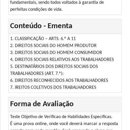
fundamentais, sendo todos voltados à garantia de
perfeitas condições de vida.
Conteúdo - Ementa
1. CLASSIFICAÇÃO – ARTS. 6.º A 11
2. DIREITOS SOCIAIS DO HOMEM PRODUTOR
3. DIREITOS SOCIAIS DO HOMEM CONSUMIDOR
4. DIREITOS SOCIAIS RELATIVOS AOS TRABALHADORES
5. DESTINATÁRIOS DOS DIREITOS SOCIAIS DOS
TRABALHADORES (ART. 7.º):
6. DIREITOS RECONHECIDOS AOS TRABALHADORES
7. IREITOS COLETIVOS DOS TRABALHADORES
Forma de Avaliação
Teste Objetivo de Verificao de Habilidades Específicas.
É uma prova online, onde você deverá marcar a resposta