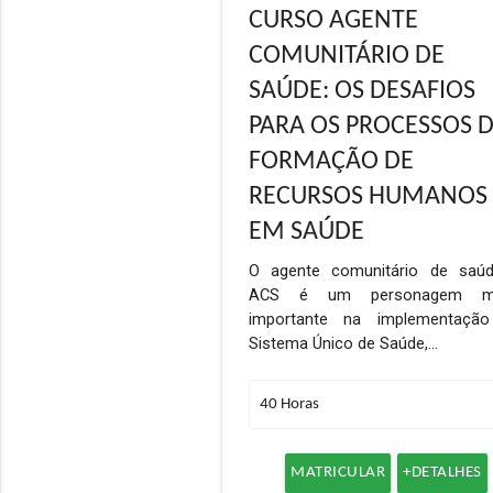
CURSO AGENTE
COMUNITÁRIO DE
SAÚDE: OS DESAFIOS
PARA OS PROCESSOS 
FORMAÇÃO DE
RECURSOS HUMANOS
EM SAÚDE
O agente comunitário de saú
ACS é um personagem mu
importante na implementaçã
Sistema Único de Saúde,…
MATRICULAR
+DETALHES