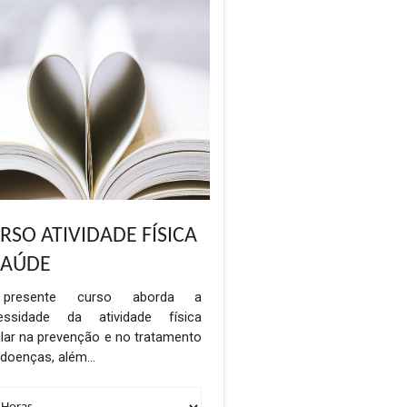
RSO ATIVIDADE FÍSICA
SAÚDE
presente curso aborda a
essidade da atividade física
lar na prevenção e no tratamento
 doenças, além…