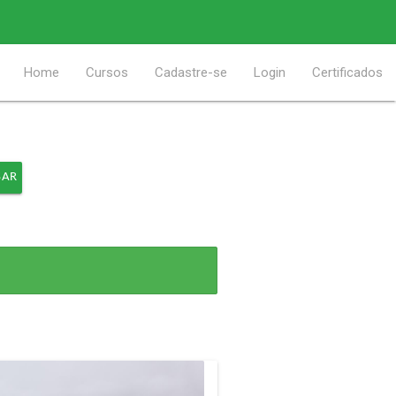
Home
Cursos
Cadastre-se
Login
Certificados
SAR