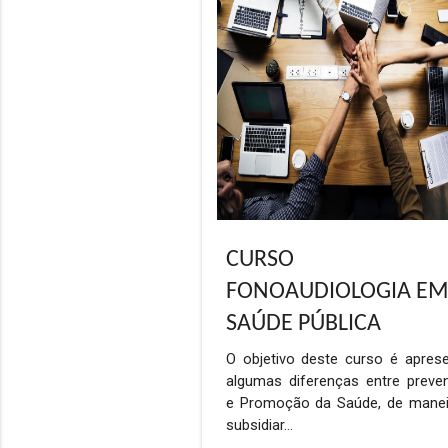
CURSO
FONOAUDIOLOGIA E
SAÚDE PÚBLICA
O objetivo deste curso é aprese
algumas diferenças entre preve
e Promoção da Saúde, de manei
subsidiar…