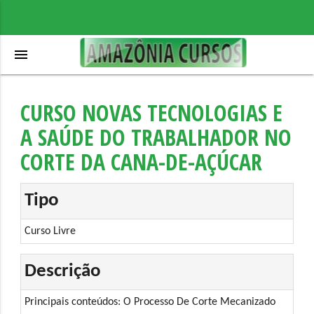
menu
CURSO NOVAS TECNOLOGIAS E
A SAÚDE DO TRABALHADOR NO
CORTE DA CANA-DE-AÇÚCAR
Tipo
Curso Livre
Descrição
Principais conteúdos: O Processo De Corte Mecanizado