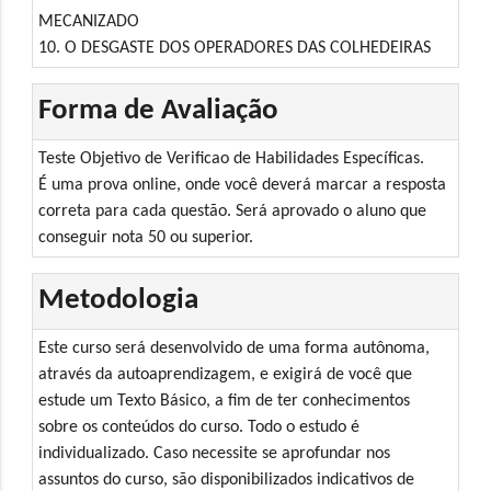
MECANIZADO
10. O DESGASTE DOS OPERADORES DAS COLHEDEIRAS
Forma de Avaliação
Teste Objetivo de Verificao de Habilidades Específicas.
É uma prova online, onde você deverá marcar a resposta
correta para cada questão. Será aprovado o aluno que
conseguir nota 50 ou superior.
Metodologia
Este curso será desenvolvido de uma forma autônoma,
através da autoaprendizagem, e exigirá de você que
estude um Texto Básico, a fim de ter conhecimentos
sobre os conteúdos do curso. Todo o estudo é
individualizado. Caso necessite se aprofundar nos
assuntos do curso, são disponibilizados indicativos de