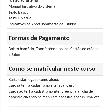
Acesso ao Sistema
Manual Instrutivo do Sistema
Texto Básico
Teste Objetivo
Indicativos de Aprofundamento de Estudos
Formas de Pagamento
Boleto bancário, Transferência online, Cartão de crédito
e Saldo
Como se matricular neste curso
Basta estar logado como aluno.
Caso já tenha cadastro no site faça login.
Caso não tenha cadastro no site, preencha a ficha de
cadastro clicando no menu em cadastro apenas uma vez.