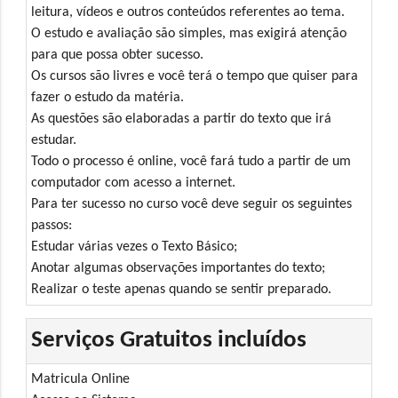
leitura, vídeos e outros conteúdos referentes ao tema.
O estudo e avaliação são simples, mas exigirá atenção
para que possa obter sucesso.
Os cursos são livres e você terá o tempo que quiser para
fazer o estudo da matéria.
As questões são elaboradas a partir do texto que irá
estudar.
Todo o processo é online, você fará tudo a partir de um
computador com acesso a internet.
Para ter sucesso no curso você deve seguir os seguintes
passos:
Estudar várias vezes o Texto Básico;
Anotar algumas observações importantes do texto;
Realizar o teste apenas quando se sentir preparado.
Serviços Gratuitos incluídos
Matricula Online