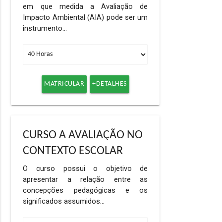
em que medida a Avaliação de
Impacto Ambiental (AIA) pode ser um
instrumento…
MATRICULAR
+DETALHES
CURSO A AVALIAÇÃO NO
CONTEXTO ESCOLAR
O curso possui o objetivo de
apresentar a relação entre as
concepções pedagógicas e os
significados assumidos…