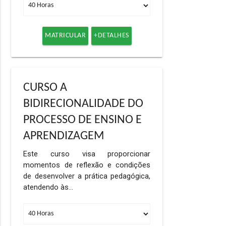
MATRICULAR
+DETALHES
CURSO A
BIDIRECIONALIDADE DO
PROCESSO DE ENSINO E
APRENDIZAGEM
Este curso visa proporcionar
momentos de reflexão e condições
de desenvolver a prática pedagógica,
atendendo às…