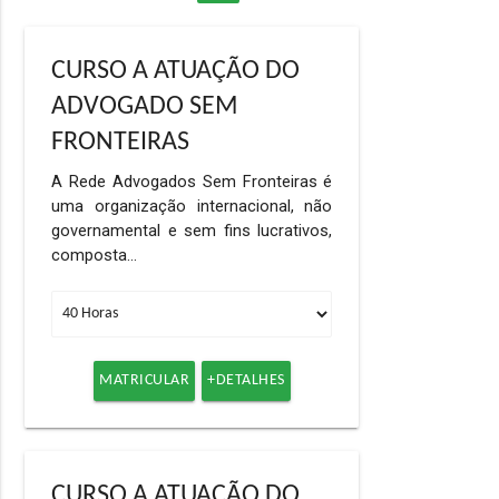
CURSO A ATUAÇÃO DO
ADVOGADO SEM
FRONTEIRAS
A Rede Advogados Sem Fronteiras é
uma organização internacional, não
governamental e sem fins lucrativos,
composta…
MATRICULAR
+DETALHES
CURSO A ATUAÇÃO DO