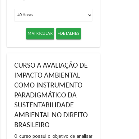
MATRICULAR
+DETALHES
CURSO A AVALIAÇÃO DE
IMPACTO AMBIENTAL
COMO INSTRUMENTO
PARADIGMÁTICO DA
SUSTENTABILIDADE
AMBIENTAL NO DIREITO
BRASILEIRO
O curso possui o objetivo de analisar