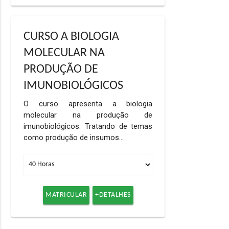
CURSO A BIOLOGIA
MOLECULAR NA
PRODUÇÃO DE
IMUNOBIOLÓGICOS
O curso apresenta a biologia
molecular na produção de
imunobiológicos. Tratando de temas
como produção de insumos…
MATRICULAR
+DETALHES