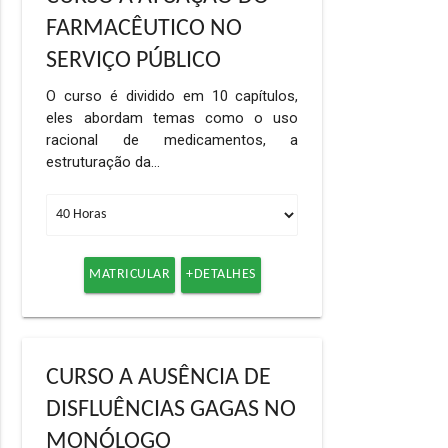
FARMACÊUTICO NO
SERVIÇO PÚBLICO
O curso é dividido em 10 capítulos,
eles abordam temas como o uso
racional de medicamentos, a
estruturação da…
MATRICULAR
+DETALHES
CURSO A AUSÊNCIA DE
DISFLUÊNCIAS GAGAS NO
MONÓLOGO