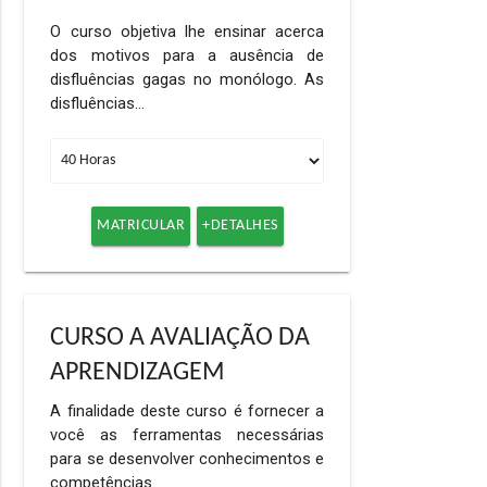
O curso objetiva lhe ensinar acerca
dos motivos para a ausência de
disfluências gagas no monólogo. As
disfluências…
MATRICULAR
+DETALHES
CURSO A AVALIAÇÃO DA
APRENDIZAGEM
A finalidade deste curso é fornecer a
você as ferramentas necessárias
para se desenvolver conhecimentos e
competências…