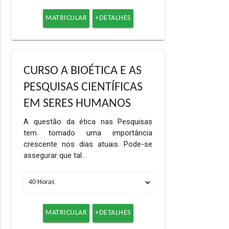
MATRICULAR
+DETALHES
CURSO A BIOÉTICA E AS
PESQUISAS CIENTÍFICAS
EM SERES HUMANOS
A questão da ética nas Pesquisas
tem tomado uma importância
crescente nos dias atuais. Pode-se
assegurar que tal…
MATRICULAR
+DETALHES