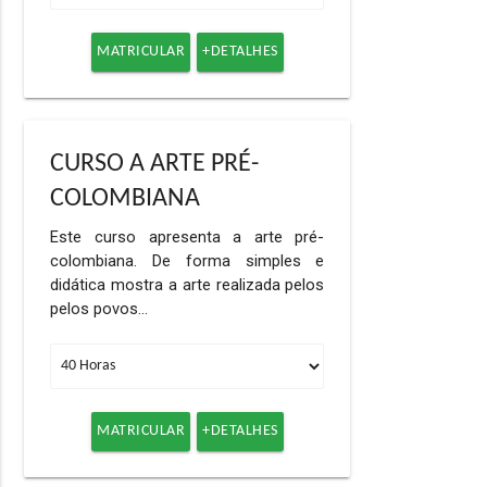
MATRICULAR
+DETALHES
CURSO A ARTE PRÉ-
COLOMBIANA
Este curso apresenta a arte pré-
colombiana. De forma simples e
didática mostra a arte realizada pelos
pelos povos…
MATRICULAR
+DETALHES