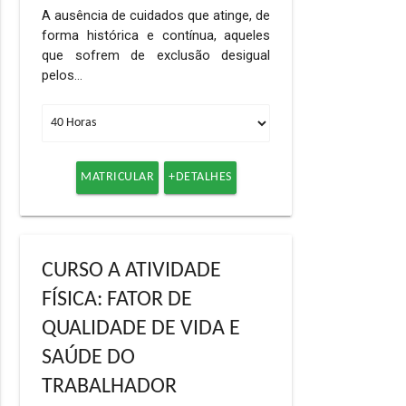
A ausência de cuidados que atinge, de
forma histórica e contínua, aqueles
que sofrem de exclusão desigual
pelos…
MATRICULAR
+DETALHES
CURSO A ATIVIDADE
FÍSICA: FATOR DE
QUALIDADE DE VIDA E
SAÚDE DO
TRABALHADOR