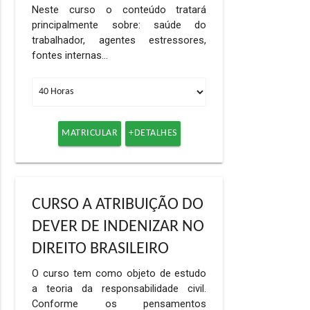
Neste curso o conteúdo tratará
principalmente sobre: saúde do
trabalhador, agentes estressores,
fontes internas…
MATRICULAR
+DETALHES
CURSO A ATRIBUIÇÃO DO
DEVER DE INDENIZAR NO
DIREITO BRASILEIRO
O curso tem como objeto de estudo
a teoria da responsabilidade civil.
Conforme os pensamentos