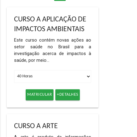
CURSO A APLICAÇÃO DE
IMPACTOS AMBIENTAIS
Este curso contém novas ações ao
setor saúde no Brasil para a
investigação acerca de impactos à
saúde, por meio…
MATRICULAR
+DETALHES
CURSO A ARTE