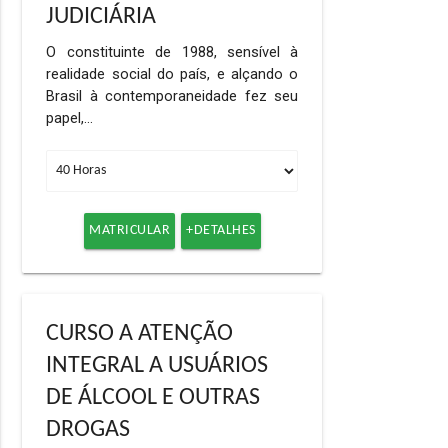
JUDICIÁRIA
O constituinte de 1988, sensível à
realidade social do país, e alçando o
Brasil à contemporaneidade fez seu
papel,…
MATRICULAR
+DETALHES
CURSO A ATENÇÃO
INTEGRAL A USUÁRIOS
DE ÁLCOOL E OUTRAS
DROGAS