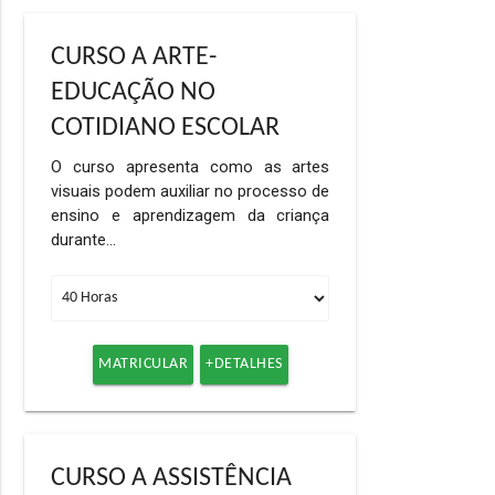
CURSO A ARTE-
EDUCAÇÃO NO
COTIDIANO ESCOLAR
O curso apresenta como as artes
visuais podem auxiliar no processo de
ensino e aprendizagem da criança
durante…
MATRICULAR
+DETALHES
CURSO A ASSISTÊNCIA