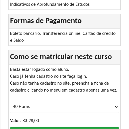
Indicativos de Aprofundamento de Estudos
Formas de Pagamento
Boleto bancário, Transferência online, Cartão de crédito
e Saldo
Como se matricular neste curso
Basta estar logado como aluno.
Caso já tenha cadastro no site faça login.
Caso não tenha cadastro no site, preencha a ficha de
cadastro clicando no menu em cadastro apenas uma vez.
Valor:
R$ 28,00