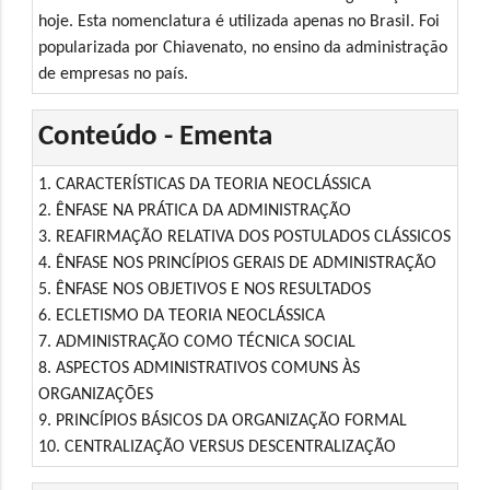
hoje. Esta nomenclatura é utilizada apenas no Brasil. Foi
popularizada por Chiavenato, no ensino da administração
de empresas no país.
Conteúdo - Ementa
1. CARACTERÍSTICAS DA TEORIA NEOCLÁSSICA
2. ÊNFASE NA PRÁTICA DA ADMINISTRAÇÃO
3. REAFIRMAÇÃO RELATIVA DOS POSTULADOS CLÁSSICOS
4. ÊNFASE NOS PRINCÍPIOS GERAIS DE ADMINISTRAÇÃO
5. ÊNFASE NOS OBJETIVOS E NOS RESULTADOS
6. ECLETISMO DA TEORIA NEOCLÁSSICA
7. ADMINISTRAÇÃO COMO TÉCNICA SOCIAL
8. ASPECTOS ADMINISTRATIVOS COMUNS ÀS
ORGANIZAÇÕES
9. PRINCÍPIOS BÁSICOS DA ORGANIZAÇÃO FORMAL
10. CENTRALIZAÇÃO VERSUS DESCENTRALIZAÇÃO