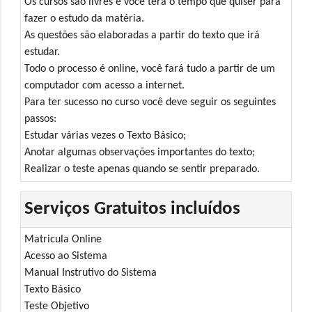
Os cursos são livres e você terá o tempo que quiser para
fazer o estudo da matéria.
As questões são elaboradas a partir do texto que irá
estudar.
Todo o processo é online, você fará tudo a partir de um
computador com acesso a internet.
Para ter sucesso no curso você deve seguir os seguintes
passos:
Estudar várias vezes o Texto Básico;
Anotar algumas observações importantes do texto;
Realizar o teste apenas quando se sentir preparado.
Serviços Gratuitos incluídos
Matricula Online
Acesso ao Sistema
Manual Instrutivo do Sistema
Texto Básico
Teste Objetivo