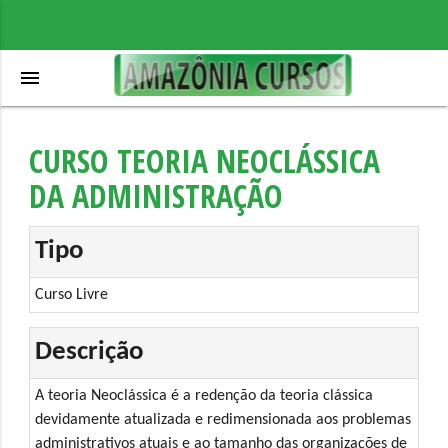
menu
CURSO TEORIA NEOCLÁSSICA
DA ADMINISTRAÇÃO
Tipo
Curso Livre
Descrição
A teoria Neoclássica é a redenção da teoria clássica
devidamente atualizada e redimensionada aos problemas
administrativos atuais e ao tamanho das organizações de