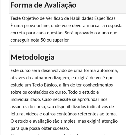
Forma de Avaliação
Teste Objetivo de Verificao de Habilidades Específicas.
É uma prova online, onde você deverá marcar a resposta
correta para cada questão. Será aprovado o aluno que
conseguir nota 50 ou superior.
Metodologia
Este curso será desenvolvido de uma forma autônoma,
através da autoaprendizagem, e exigirá de você que
estude um Texto Básico, a fim de ter conhecimentos
sobre os conteúdos do curso. Todo o estudo é
individualizado. Caso necessite se aprofundar nos
assuntos do curso, são disponibilizados indicativos de
leitura, vídeos e outros conteúdos referentes ao tema.
O estudo e avaliação são simples, mas exigirá atenção
para que possa obter sucesso.