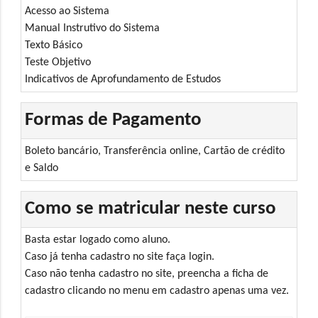
Acesso ao Sistema
Manual Instrutivo do Sistema
Texto Básico
Teste Objetivo
Indicativos de Aprofundamento de Estudos
Formas de Pagamento
Boleto bancário, Transferência online, Cartão de crédito
e Saldo
Como se matricular neste curso
Basta estar logado como aluno.
Caso já tenha cadastro no site faça login.
Caso não tenha cadastro no site, preencha a ficha de
cadastro clicando no menu em cadastro apenas uma vez.