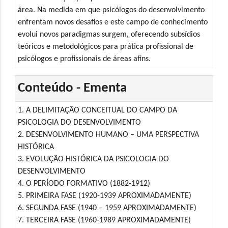
área. Na medida em que psicólogos do desenvolvimento
enfrentam novos desafios e este campo de conhecimento
evolui novos paradigmas surgem, oferecendo subsídios
teóricos e metodológicos para prática profissional de
psicólogos e profissionais de áreas afins.
Conteúdo - Ementa
1. A DELIMITAÇÃO CONCEITUAL DO CAMPO DA
PSICOLOGIA DO DESENVOLVIMENTO
2. DESENVOLVIMENTO HUMANO – UMA PERSPECTIVA
HISTÓRICA
3. EVOLUÇÃO HISTÓRICA DA PSICOLOGIA DO
DESENVOLVIMENTO
4. O PERÍODO FORMATIVO (1882-1912)
5. PRIMEIRA FASE (1920-1939 APROXIMADAMENTE)
6. SEGUNDA FASE (1940 – 1959 APROXIMADAMENTE)
7. TERCEIRA FASE (1960-1989 APROXIMADAMENTE)