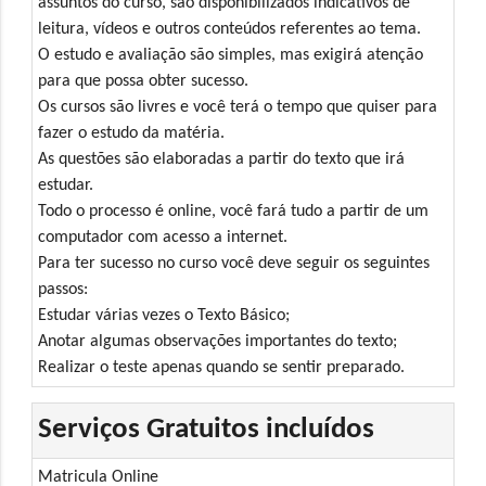
assuntos do curso, são disponibilizados indicativos de
leitura, vídeos e outros conteúdos referentes ao tema.
O estudo e avaliação são simples, mas exigirá atenção
para que possa obter sucesso.
Os cursos são livres e você terá o tempo que quiser para
fazer o estudo da matéria.
As questões são elaboradas a partir do texto que irá
estudar.
Todo o processo é online, você fará tudo a partir de um
computador com acesso a internet.
Para ter sucesso no curso você deve seguir os seguintes
passos:
Estudar várias vezes o Texto Básico;
Anotar algumas observações importantes do texto;
Realizar o teste apenas quando se sentir preparado.
Serviços Gratuitos incluídos
Matricula Online