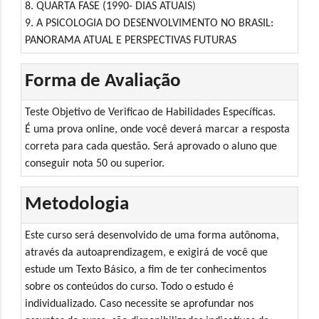
8. QUARTA FASE (1990- DIAS ATUAIS)
9. A PSICOLOGIA DO DESENVOLVIMENTO NO BRASIL:
PANORAMA ATUAL E PERSPECTIVAS FUTURAS
Forma de Avaliação
Teste Objetivo de Verificao de Habilidades Específicas.
É uma prova online, onde você deverá marcar a resposta
correta para cada questão. Será aprovado o aluno que
conseguir nota 50 ou superior.
Metodologia
Este curso será desenvolvido de uma forma autônoma,
através da autoaprendizagem, e exigirá de você que
estude um Texto Básico, a fim de ter conhecimentos
sobre os conteúdos do curso. Todo o estudo é
individualizado. Caso necessite se aprofundar nos