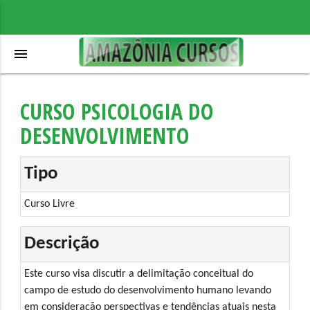
menu
CURSO PSICOLOGIA DO
DESENVOLVIMENTO
Tipo
Curso Livre
Descrição
Este curso visa discutir a delimitação conceitual do
campo de estudo do desenvolvimento humano levando
em consideração perspectivas e tendências atuais nesta