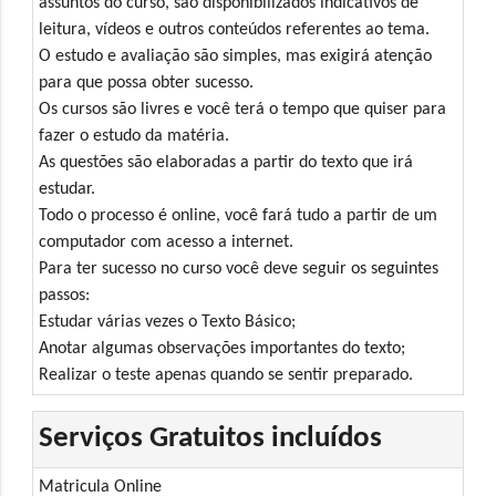
assuntos do curso, são disponibilizados indicativos de
leitura, vídeos e outros conteúdos referentes ao tema.
O estudo e avaliação são simples, mas exigirá atenção
para que possa obter sucesso.
Os cursos são livres e você terá o tempo que quiser para
fazer o estudo da matéria.
As questões são elaboradas a partir do texto que irá
estudar.
Todo o processo é online, você fará tudo a partir de um
computador com acesso a internet.
Para ter sucesso no curso você deve seguir os seguintes
passos:
Estudar várias vezes o Texto Básico;
Anotar algumas observações importantes do texto;
Realizar o teste apenas quando se sentir preparado.
Serviços Gratuitos incluídos
Matricula Online