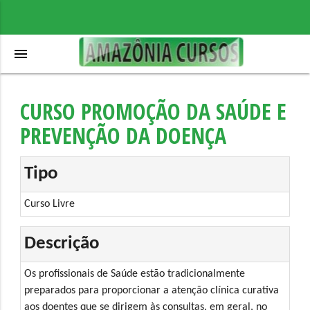
menu
CURSO PROMOÇÃO DA SAÚDE E
PREVENÇÃO DA DOENÇA
Tipo
Curso Livre
Descrição
Os profissionais de Saúde estão tradicionalmente
preparados para proporcionar a atenção clínica curativa
aos doentes que se dirigem às consultas, em geral, no