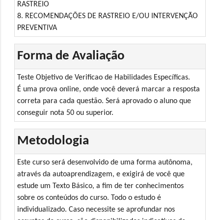
RASTREIO
8. RECOMENDAÇÕES DE RASTREIO E/OU INTERVENÇÃO
PREVENTIVA
Forma de Avaliação
Teste Objetivo de Verificao de Habilidades Específicas.
É uma prova online, onde você deverá marcar a resposta
correta para cada questão. Será aprovado o aluno que
conseguir nota 50 ou superior.
Metodologia
Este curso será desenvolvido de uma forma autônoma,
através da autoaprendizagem, e exigirá de você que
estude um Texto Básico, a fim de ter conhecimentos
sobre os conteúdos do curso. Todo o estudo é
individualizado. Caso necessite se aprofundar nos