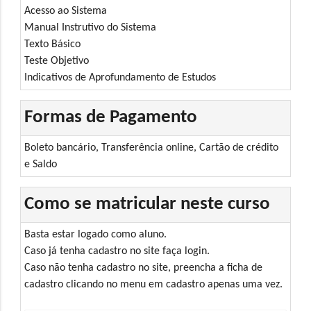
Acesso ao Sistema
Manual Instrutivo do Sistema
Texto Básico
Teste Objetivo
Indicativos de Aprofundamento de Estudos
Formas de Pagamento
Boleto bancário, Transferência online, Cartão de crédito
e Saldo
Como se matricular neste curso
Basta estar logado como aluno.
Caso já tenha cadastro no site faça login.
Caso não tenha cadastro no site, preencha a ficha de
cadastro clicando no menu em cadastro apenas uma vez.