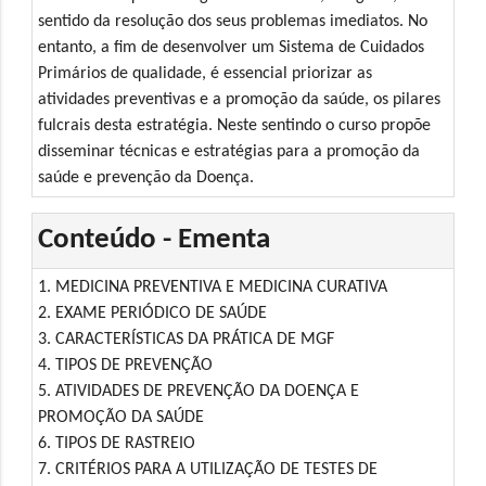
sentido da resolução dos seus problemas imediatos. No
entanto, a fim de desenvolver um Sistema de Cuidados
Primários de qualidade, é essencial priorizar as
atividades preventivas e a promoção da saúde, os pilares
fulcrais desta estratégia. Neste sentindo o curso propõe
disseminar técnicas e estratégias para a promoção da
saúde e prevenção da Doença.
Conteúdo - Ementa
1. MEDICINA PREVENTIVA E MEDICINA CURATIVA
2. EXAME PERIÓDICO DE SAÚDE
3. CARACTERÍSTICAS DA PRÁTICA DE MGF
4. TIPOS DE PREVENÇÃO
5. ATIVIDADES DE PREVENÇÃO DA DOENÇA E
PROMOÇÃO DA SAÚDE
6. TIPOS DE RASTREIO
7. CRITÉRIOS PARA A UTILIZAÇÃO DE TESTES DE