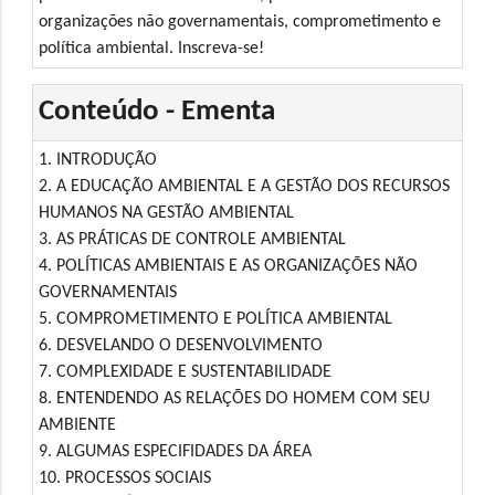
organizações não governamentais, comprometimento e
política ambiental. Inscreva-se!
Conteúdo - Ementa
1. INTRODUÇÃO
2. A EDUCAÇÃO AMBIENTAL E A GESTÃO DOS RECURSOS
HUMANOS NA GESTÃO AMBIENTAL
3. AS PRÁTICAS DE CONTROLE AMBIENTAL
4. POLÍTICAS AMBIENTAIS E AS ORGANIZAÇÕES NÃO
GOVERNAMENTAIS
5. COMPROMETIMENTO E POLÍTICA AMBIENTAL
6. DESVELANDO O DESENVOLVIMENTO
7. COMPLEXIDADE E SUSTENTABILIDADE
8. ENTENDENDO AS RELAÇÕES DO HOMEM COM SEU
AMBIENTE
9. ALGUMAS ESPECIFIDADES DA ÁREA
10. PROCESSOS SOCIAIS