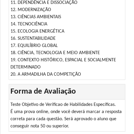
11. DEPENDÊNCIA E DISSOCIAÇÃO
12. MODERNIZAÇÃO
13. CIÊNCIAS AMBIENTAIS
14. TECNOCIÊNCIA
15. ECOLOGIA ENERGÉTICA
16. SUSTENTABILIDADE
17. EQUILÍBRIO GLOBAL
18. CIÊNCIA, TECNOLOGIA E MEIO AMBIENTE
19. CONTEXTO HISTÓRICO, ESPACIAL E SOCIALMENTE
DETERMINADO
20. A ARMADILHA DA COMPETIÇÃO
Forma de Avaliação
Teste Objetivo de Verificao de Habilidades Específicas.
É uma prova online, onde você deverá marcar a resposta
correta para cada questão. Será aprovado o aluno que
conseguir nota 50 ou superior.