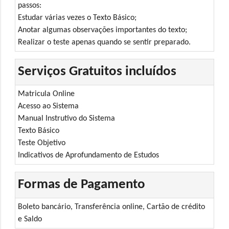
passos:
Estudar várias vezes o Texto Básico;
Anotar algumas observações importantes do texto;
Realizar o teste apenas quando se sentir preparado.
Serviços Gratuitos incluídos
Matricula Online
Acesso ao Sistema
Manual Instrutivo do Sistema
Texto Básico
Teste Objetivo
Indicativos de Aprofundamento de Estudos
Formas de Pagamento
Boleto bancário, Transferência online, Cartão de crédito
e Saldo