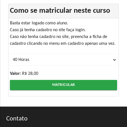
Como se matricular neste curso
Basta estar logado como aluno.
Caso já tenha cadastro no site faça login.
Caso não tenha cadastro no site, preencha a ficha de
cadastro clicando no menu em cadastro apenas uma vez.
Valor:
R$ 28,00
MATRICULAR
Contato