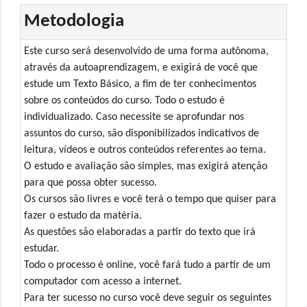
Metodologia
Este curso será desenvolvido de uma forma autônoma,
através da autoaprendizagem, e exigirá de você que
estude um Texto Básico, a fim de ter conhecimentos
sobre os conteúdos do curso. Todo o estudo é
individualizado. Caso necessite se aprofundar nos
assuntos do curso, são disponibilizados indicativos de
leitura, vídeos e outros conteúdos referentes ao tema.
O estudo e avaliação são simples, mas exigirá atenção
para que possa obter sucesso.
Os cursos são livres e você terá o tempo que quiser para
fazer o estudo da matéria.
As questões são elaboradas a partir do texto que irá
estudar.
Todo o processo é online, você fará tudo a partir de um
computador com acesso a internet.
Para ter sucesso no curso você deve seguir os seguintes