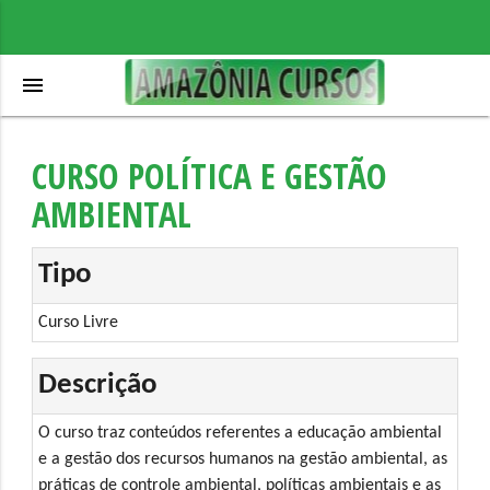
menu
CURSO POLÍTICA E GESTÃO
AMBIENTAL
Tipo
Curso Livre
Descrição
O curso traz conteúdos referentes a educação ambiental
e a gestão dos recursos humanos na gestão ambiental, as
práticas de controle ambiental, políticas ambientais e as