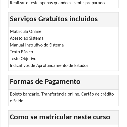
Realizar o teste apenas quando se sentir preparado.
Serviços Gratuitos incluídos
Matricula Online
Acesso ao Sistema
Manual Instrutivo do Sistema
Texto Básico
Teste Objetivo
Indicativos de Aprofundamento de Estudos
Formas de Pagamento
Boleto bancário, Transferência online, Cartão de crédito
e Saldo
Como se matricular neste curso