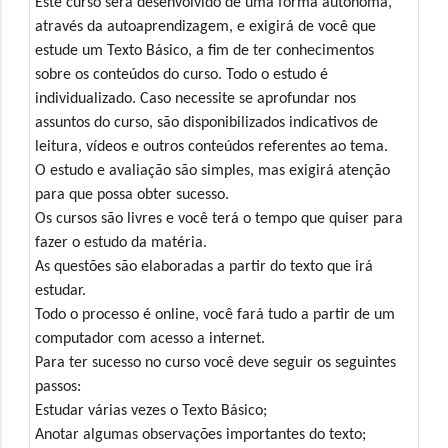
Este curso será desenvolvido de uma forma autônoma,
através da autoaprendizagem, e exigirá de você que
estude um Texto Básico, a fim de ter conhecimentos
sobre os conteúdos do curso. Todo o estudo é
individualizado. Caso necessite se aprofundar nos
assuntos do curso, são disponibilizados indicativos de
leitura, vídeos e outros conteúdos referentes ao tema.
O estudo e avaliação são simples, mas exigirá atenção
para que possa obter sucesso.
Os cursos são livres e você terá o tempo que quiser para
fazer o estudo da matéria.
As questões são elaboradas a partir do texto que irá
estudar.
Todo o processo é online, você fará tudo a partir de um
computador com acesso a internet.
Para ter sucesso no curso você deve seguir os seguintes
passos:
Estudar várias vezes o Texto Básico;
Anotar algumas observações importantes do texto;