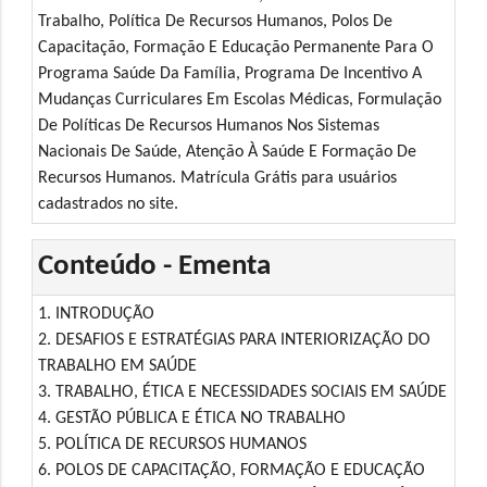
Trabalho, Política De Recursos Humanos, Polos De
Capacitação, Formação E Educação Permanente Para O
Programa Saúde Da Família, Programa De Incentivo A
Mudanças Curriculares Em Escolas Médicas, Formulação
De Políticas De Recursos Humanos Nos Sistemas
Nacionais De Saúde, Atenção À Saúde E Formação De
Recursos Humanos. Matrícula Grátis para usuários
cadastrados no site.
Conteúdo - Ementa
1. INTRODUÇÃO
2. DESAFIOS E ESTRATÉGIAS PARA INTERIORIZAÇÃO DO
TRABALHO EM SAÚDE
3. TRABALHO, ÉTICA E NECESSIDADES SOCIAIS EM SAÚDE
4. GESTÃO PÚBLICA E ÉTICA NO TRABALHO
5. POLÍTICA DE RECURSOS HUMANOS
6. POLOS DE CAPACITAÇÃO, FORMAÇÃO E EDUCAÇÃO