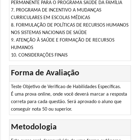
PERMANENTE PARA O PROGRAMA SAÚDE DA FAMÍLIA
7. PROGRAMA DE INCENTIVO A MUDANÇAS
CURRICULARES EM ESCOLAS MÉDICAS
8. FORMULAÇÃO DE POLÍTICAS DE RECURSOS HUMANOS
NOS SISTEMAS NACIONAIS DE SAÚDE
9. ATENÇÃO À SAÚDE E FORMAÇÃO DE RECURSOS
HUMANOS
10. CONSIDERAÇÕES FINAIS
Forma de Avaliação
Teste Objetivo de Verificao de Habilidades Específicas.
É uma prova online, onde você deverá marcar a resposta
correta para cada questão. Será aprovado o aluno que
conseguir nota 50 ou superior.
Metodologia