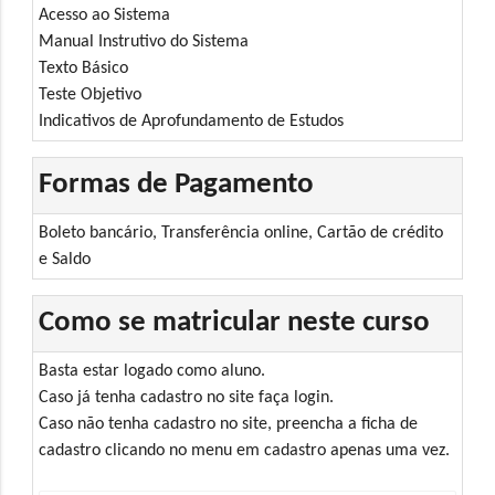
Acesso ao Sistema
Manual Instrutivo do Sistema
Texto Básico
Teste Objetivo
Indicativos de Aprofundamento de Estudos
Formas de Pagamento
Boleto bancário, Transferência online, Cartão de crédito
e Saldo
Como se matricular neste curso
Basta estar logado como aluno.
Caso já tenha cadastro no site faça login.
Caso não tenha cadastro no site, preencha a ficha de
cadastro clicando no menu em cadastro apenas uma vez.