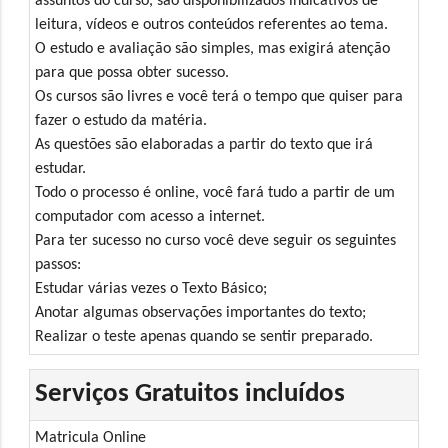
assuntos do curso, são disponibilizados indicativos de
leitura, vídeos e outros conteúdos referentes ao tema.
O estudo e avaliação são simples, mas exigirá atenção
para que possa obter sucesso.
Os cursos são livres e você terá o tempo que quiser para
fazer o estudo da matéria.
As questões são elaboradas a partir do texto que irá
estudar.
Todo o processo é online, você fará tudo a partir de um
computador com acesso a internet.
Para ter sucesso no curso você deve seguir os seguintes
passos:
Estudar várias vezes o Texto Básico;
Anotar algumas observações importantes do texto;
Realizar o teste apenas quando se sentir preparado.
Serviços Gratuitos incluídos
Matricula Online