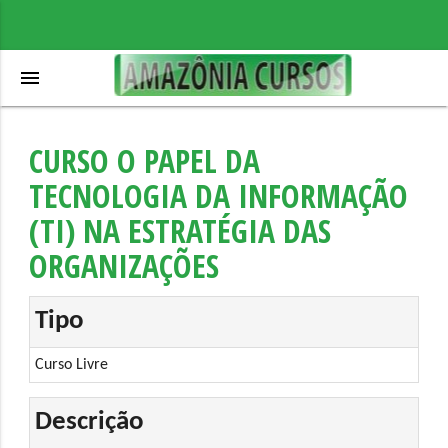
menu
CURSO O PAPEL DA
TECNOLOGIA DA INFORMAÇÃO
(TI) NA ESTRATÉGIA DAS
ORGANIZAÇÕES
Tipo
Curso Livre
Descrição