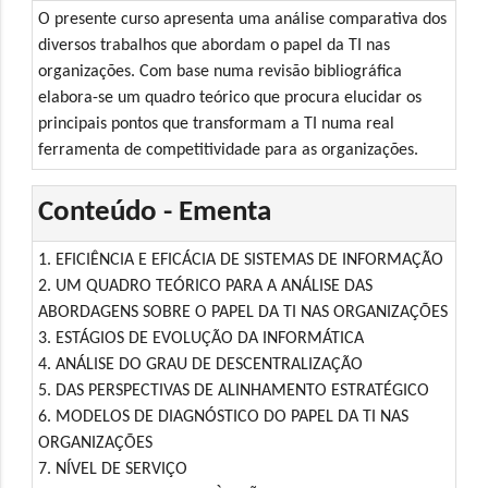
O presente curso apresenta uma análise comparativa dos
diversos trabalhos que abordam o papel da TI nas
organizações. Com base numa revisão bibliográfica
elabora-se um quadro teórico que procura elucidar os
principais pontos que transformam a TI numa real
ferramenta de competitividade para as organizações.
Conteúdo - Ementa
1. EFICIÊNCIA E EFICÁCIA DE SISTEMAS DE INFORMAÇÃO
2. UM QUADRO TEÓRICO PARA A ANÁLISE DAS
ABORDAGENS SOBRE O PAPEL DA TI NAS ORGANIZAÇÕES
3. ESTÁGIOS DE EVOLUÇÃO DA INFORMÁTICA
4. ANÁLISE DO GRAU DE DESCENTRALIZAÇÃO
5. DAS PERSPECTIVAS DE ALINHAMENTO ESTRATÉGICO
6. MODELOS DE DIAGNÓSTICO DO PAPEL DA TI NAS
ORGANIZAÇÕES
7. NÍVEL DE SERVIÇO