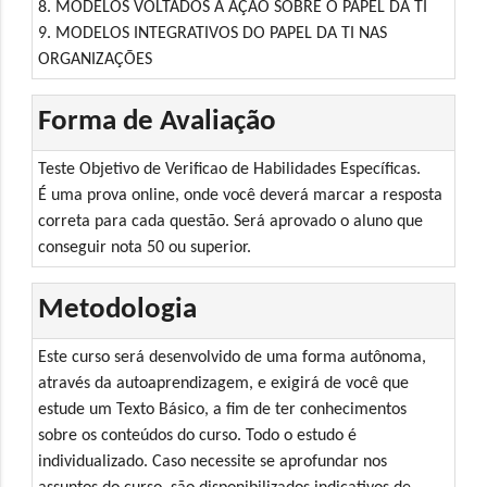
8. MODELOS VOLTADOS À AÇÃO SOBRE O PAPEL DA TI
9. MODELOS INTEGRATIVOS DO PAPEL DA TI NAS
ORGANIZAÇÕES
Forma de Avaliação
Teste Objetivo de Verificao de Habilidades Específicas.
É uma prova online, onde você deverá marcar a resposta
correta para cada questão. Será aprovado o aluno que
conseguir nota 50 ou superior.
Metodologia
Este curso será desenvolvido de uma forma autônoma,
através da autoaprendizagem, e exigirá de você que
estude um Texto Básico, a fim de ter conhecimentos
sobre os conteúdos do curso. Todo o estudo é
individualizado. Caso necessite se aprofundar nos