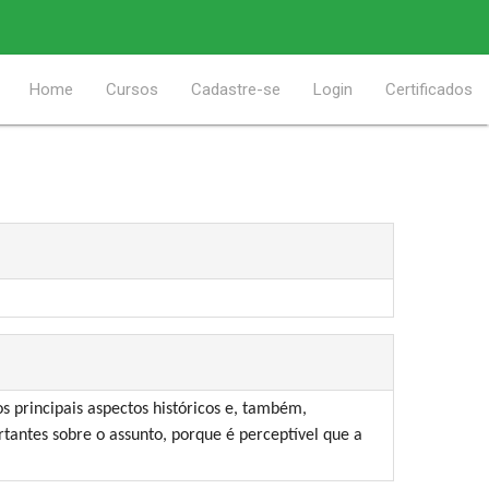
Home
Cursos
Cadastre-se
Login
Certificados
s principais aspectos históricos e, também,
tantes sobre o assunto, porque é perceptível que a