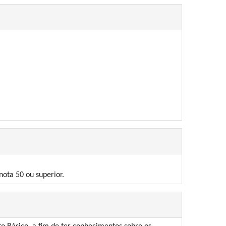
ota 50 ou superior.