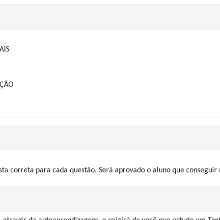
AIS
UÇÃO
ta correta para cada questão. Será aprovado o aluno que conseguir n