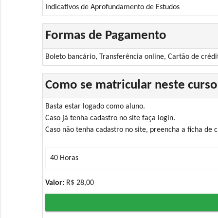
Indicativos de Aprofundamento de Estudos
Formas de Pagamento
Boleto bancário, Transferência online, Cartão de crédi
Como se matricular neste curso
Basta estar logado como aluno.
Caso já tenha cadastro no site faça login.
Caso não tenha cadastro no site, preencha a ficha de
Valor:
R$ 28,00