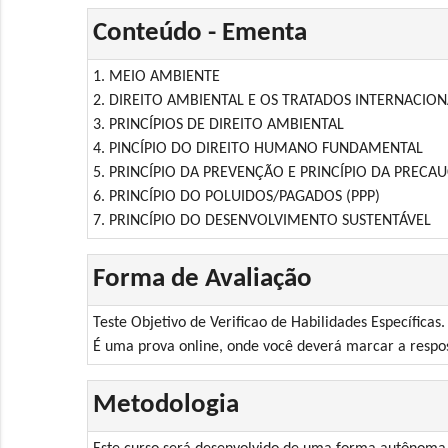
Conteúdo - Ementa
1. MEIO AMBIENTE
2. DIREITO AMBIENTAL E OS TRATADOS INTERNACION
3. PRINCÍPIOS DE DIREITO AMBIENTAL
4. PINCÍPIO DO DIREITO HUMANO FUNDAMENTAL
5. PRINCÍPIO DA PREVENÇÃO E PRINCÍPIO DA PRECA
6. PRINCÍPIO DO POLUIDOS/PAGADOS (PPP)
7. PRINCÍPIO DO DESENVOLVIMENTO SUSTENTÁVEL
Forma de Avaliação
Teste Objetivo de Verificao de Habilidades Específicas.
É uma prova online, onde você deverá marcar a respos
Metodologia