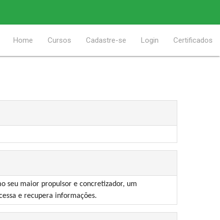
Home
Cursos
Cadastre-se
Login
Certificados
o seu maior propulsor e concretizador, um
cessa e recupera informações.