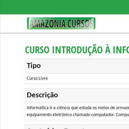
CURSO INTRODUÇÃO À INF
Tipo
Curso Livre
Descrição
Informática é a ciência que estuda os meios de arma
equipamento eletrônico chamado computador. Computa