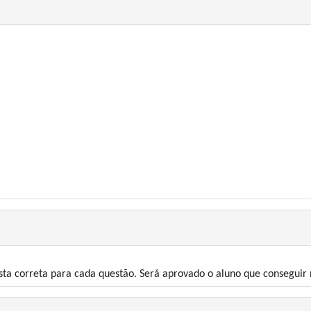
ta correta para cada questão. Será aprovado o aluno que conseguir n