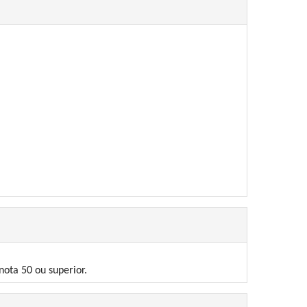
ota 50 ou superior.