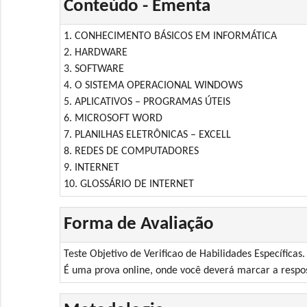
Conteúdo - Ementa
1. CONHECIMENTO BÁSICOS EM INFORMÁTICA
2. HARDWARE
3. SOFTWARE
4. O SISTEMA OPERACIONAL WINDOWS
5. APLICATIVOS – PROGRAMAS ÚTEIS
6. MICROSOFT WORD
7. PLANILHAS ELETRÔNICAS – EXCELL
8. REDES DE COMPUTADORES
9. INTERNET
10. GLOSSÁRIO DE INTERNET
Forma de Avaliação
Teste Objetivo de Verificao de Habilidades Específicas.
É uma prova online, onde você deverá marcar a respos