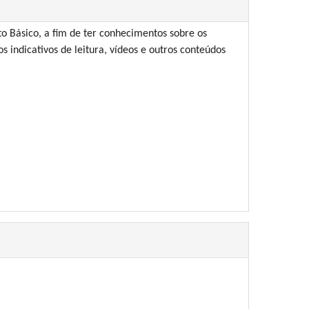
o Básico, a fim de ter conhecimentos sobre os
s indicativos de leitura, vídeos e outros conteúdos