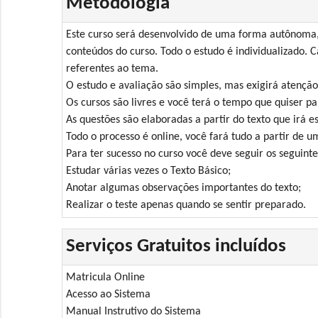
Metodologia
Este curso será desenvolvido de uma forma autônoma, 
conteúdos do curso. Todo o estudo é individualizado. C
referentes ao tema.
O estudo e avaliação são simples, mas exigirá atenção
Os cursos são livres e você terá o tempo que quiser pa
As questões são elaboradas a partir do texto que irá es
Todo o processo é online, você fará tudo a partir de 
Para ter sucesso no curso você deve seguir os seguinte
Estudar várias vezes o Texto Básico;
Anotar algumas observações importantes do texto;
Realizar o teste apenas quando se sentir preparado.
Serviços Gratuitos incluídos
Matricula Online
Acesso ao Sistema
Manual Instrutivo do Sistema