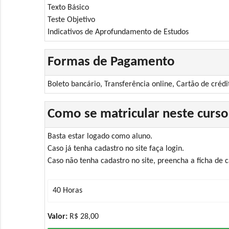
Texto Básico
Teste Objetivo
Indicativos de Aprofundamento de Estudos
Formas de Pagamento
Boleto bancário, Transferência online, Cartão de crédi
Como se matricular neste curso
Basta estar logado como aluno.
Caso já tenha cadastro no site faça login.
Caso não tenha cadastro no site, preencha a ficha de
Valor:
R$ 28,00