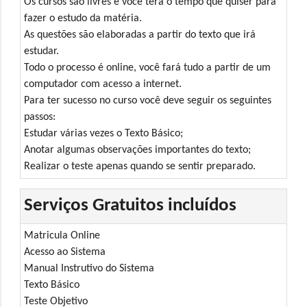
Os cursos são livres e você terá o tempo que quiser para
fazer o estudo da matéria.
As questões são elaboradas a partir do texto que irá
estudar.
Todo o processo é online, você fará tudo a partir de um
computador com acesso a internet.
Para ter sucesso no curso você deve seguir os seguintes
passos:
Estudar várias vezes o Texto Básico;
Anotar algumas observações importantes do texto;
Realizar o teste apenas quando se sentir preparado.
Serviços Gratuitos incluídos
Matricula Online
Acesso ao Sistema
Manual Instrutivo do Sistema
Texto Básico
Teste Objetivo