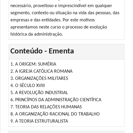
necessário, proveitoso e imprescindível em qualquer
segmento, contexto ou situação na vida das pessoas, das
empresas e das entidades. Por este motivos
apresentamos neste curso o processo de evolução
histórica da administração.
Conteúdo - Ementa
1. A ORIGEM: SUMÉRIA
2. A IGREJA CATÓLICA ROMANA
3. ORGANIZAÇÕES MILITARES
4. O SÉCULO XVIII
5. A REVOLUÇÃO INDUSTRIAL
6. PRINCÍPIOS DA ADMINISTRAÇÃO CIENTÍFICA
7. TEORIA DAS RELAÇÕES HUMANAS
8. A ORGANIZAÇÃO RACIONAL DO TRABALHO
9. A TEORIA ESTRUTURALISTA