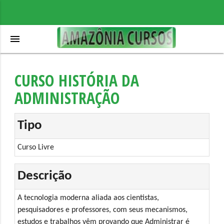
menu
CURSO HISTÓRIA DA
ADMINISTRAÇÃO
Tipo
Curso Livre
Descrição
A tecnologia moderna aliada aos cientistas,
pesquisadores e professores, com seus mecanismos,
estudos e trabalhos vêm provando que Administrar é