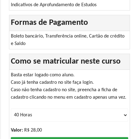
Indicativos de Aprofundamento de Estudos
Formas de Pagamento
Boleto bancário, Transferência online, Cartão de crédito
e Saldo
Como se matricular neste curso
Basta estar logado como aluno.
Caso já tenha cadastro no site faça login.
Caso não tenha cadastro no site, preencha a ficha de
cadastro clicando no menu em cadastro apenas uma vez.
Valor:
R$ 28,00