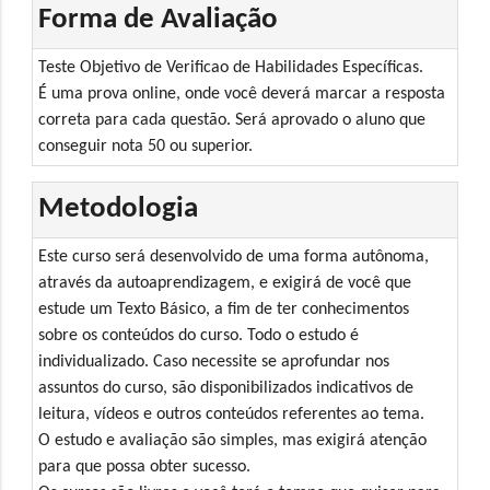
Forma de Avaliação
Teste Objetivo de Verificao de Habilidades Específicas.
É uma prova online, onde você deverá marcar a resposta
correta para cada questão. Será aprovado o aluno que
conseguir nota 50 ou superior.
Metodologia
Este curso será desenvolvido de uma forma autônoma,
através da autoaprendizagem, e exigirá de você que
estude um Texto Básico, a fim de ter conhecimentos
sobre os conteúdos do curso. Todo o estudo é
individualizado. Caso necessite se aprofundar nos
assuntos do curso, são disponibilizados indicativos de
leitura, vídeos e outros conteúdos referentes ao tema.
O estudo e avaliação são simples, mas exigirá atenção
para que possa obter sucesso.