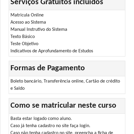
Serviços Gratuitos incluídos
Matricula Online
Acesso ao Sistema
Manual Instrutivo do Sistema
Texto Básico
Teste Objetivo
Indicativos de Aprofundamento de Estudos
Formas de Pagamento
Boleto bancário, Transferência online, Cartão de crédito
e Saldo
Como se matricular neste curso
Basta estar logado como aluno.
Caso já tenha cadastro no site faça login.
Caso não tenha cadastro no site, preencha a ficha de