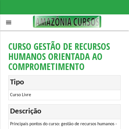
menu
CURSO GESTÃO DE RECURSOS
HUMANOS ORIENTADA AO
COMPROMETIMENTO
Tipo
Curso Livre
Descrição
Principais pontos do curso: gestão de recursos humanos -