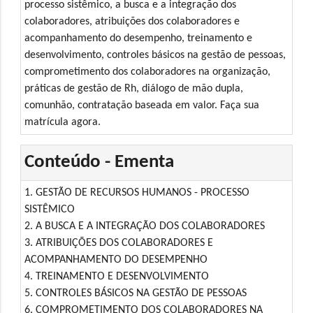
processo sistêmico, a busca e a integração dos
colaboradores, atribuições dos colaboradores e
acompanhamento do desempenho, treinamento e
desenvolvimento, controles básicos na gestão de pessoas,
comprometimento dos colaboradores na organização,
práticas de gestão de Rh, diálogo de mão dupla,
comunhão, contratação baseada em valor. Faça sua
matrícula agora.
Conteúdo - Ementa
1. GESTÃO DE RECURSOS HUMANOS - PROCESSO
SISTÊMICO
2. A BUSCA E A INTEGRAÇÃO DOS COLABORADORES
3. ATRIBUIÇÕES DOS COLABORADORES E
ACOMPANHAMENTO DO DESEMPENHO
4. TREINAMENTO E DESENVOLVIMENTO
5. CONTROLES BÁSICOS NA GESTÃO DE PESSOAS
6. COMPROMETIMENTO DOS COLABORADORES NA