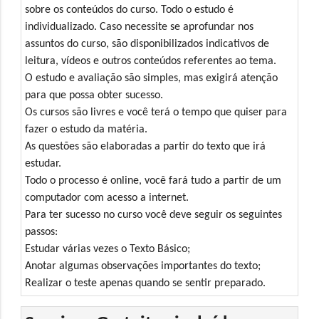
sobre os conteúdos do curso. Todo o estudo é
individualizado. Caso necessite se aprofundar nos
assuntos do curso, são disponibilizados indicativos de
leitura, vídeos e outros conteúdos referentes ao tema.
O estudo e avaliação são simples, mas exigirá atenção
para que possa obter sucesso.
Os cursos são livres e você terá o tempo que quiser para
fazer o estudo da matéria.
As questões são elaboradas a partir do texto que irá
estudar.
Todo o processo é online, você fará tudo a partir de um
computador com acesso a internet.
Para ter sucesso no curso você deve seguir os seguintes
passos:
Estudar várias vezes o Texto Básico;
Anotar algumas observações importantes do texto;
Realizar o teste apenas quando se sentir preparado.