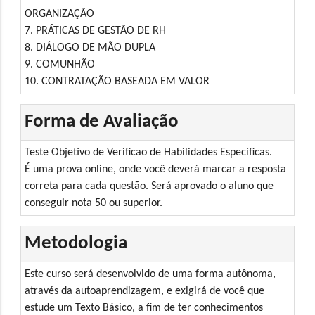
ORGANIZAÇÃO
7. PRÁTICAS DE GESTÃO DE RH
8. DIÁLOGO DE MÃO DUPLA
9. COMUNHÃO
10. CONTRATAÇÃO BASEADA EM VALOR
Forma de Avaliação
Teste Objetivo de Verificao de Habilidades Específicas.
É uma prova online, onde você deverá marcar a resposta
correta para cada questão. Será aprovado o aluno que
conseguir nota 50 ou superior.
Metodologia
Este curso será desenvolvido de uma forma autônoma,
através da autoaprendizagem, e exigirá de você que
estude um Texto Básico, a fim de ter conhecimentos