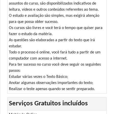
assuntos do curso, são disponibilizados indicativos de
leitura, vídeos e outros conteúdos referentes ao tema.
O estudo e avaliação são simples, mas exigirá atenção
para que possa obter sucesso.
Os cursos são livres e você terá o tempo que quiser para
fazer o estudo da matéria.
As questões são elaboradas a partir do texto que irá
estudar.
Todo o processo é online, você fará tudo a partir de um
computador com acesso a internet.
Para ter sucesso no curso você deve seguir os seguintes
passos:
Estudar várias vezes o Texto Básico;
Anotar algumas observações importantes do texto;
Realizar o teste apenas quando se sentir preparado.
Serviços Gratuitos incluídos