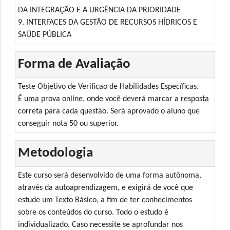
DA INTEGRAÇÃO E A URGÊNCIA DA PRIORIDADE
9. INTERFACES DA GESTÃO DE RECURSOS HÍDRICOS E
SAÚDE PÚBLICA
Forma de Avaliação
Teste Objetivo de Verificao de Habilidades Específicas.
É uma prova online, onde você deverá marcar a resposta
correta para cada questão. Será aprovado o aluno que
conseguir nota 50 ou superior.
Metodologia
Este curso será desenvolvido de uma forma autônoma,
através da autoaprendizagem, e exigirá de você que
estude um Texto Básico, a fim de ter conhecimentos
sobre os conteúdos do curso. Todo o estudo é
individualizado. Caso necessite se aprofundar nos