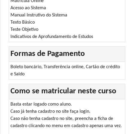
Matricula Online
Acesso ao Sistema
Manual Instrutivo do Sistema
Texto Básico
Teste Objetivo
Indicativos de Aprofundamento de Estudos
Formas de Pagamento
Boleto bancário, Transferência online, Cartão de crédito
e Saldo
Como se matricular neste curso
Basta estar logado como aluno.
Caso já tenha cadastro no site faça login.
Caso não tenha cadastro no site, preencha a ficha de
cadastro clicando no menu em cadastro apenas uma vez.