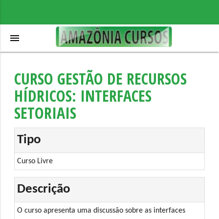
menu
CURSO GESTÃO DE RECURSOS
HÍDRICOS: INTERFACES
SETORIAIS
Tipo
Curso Livre
Descrição
O curso apresenta uma discussão sobre as interfaces