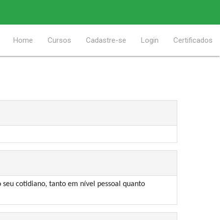
Home
Cursos
Cadastre-se
Login
Certificados
 seu cotidiano, tanto em nível pessoal quanto