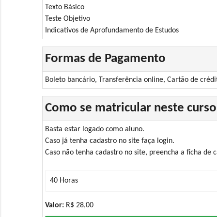
Texto Básico
Teste Objetivo
Indicativos de Aprofundamento de Estudos
Formas de Pagamento
Boleto bancário, Transferência online, Cartão de crédi
Como se matricular neste curso
Basta estar logado como aluno.
Caso já tenha cadastro no site faça login.
Caso não tenha cadastro no site, preencha a ficha de
Valor:
R$ 28,00