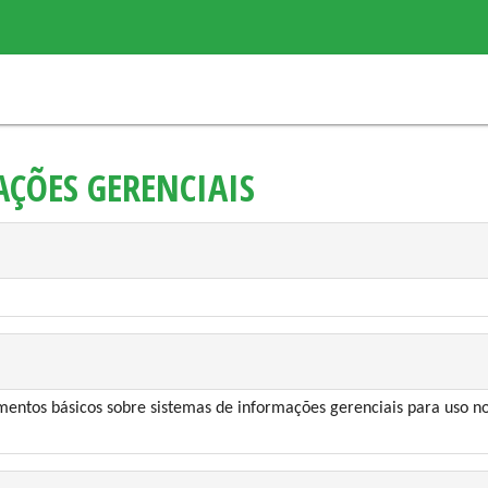
ÇÕES GERENCIAIS
mentos básicos sobre sistemas de informações gerenciais para uso no