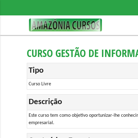
CURSO GESTÃO DE INFORMA
Tipo
Curso Livre
Descrição
Este curso tem como objetivo oportunizar-lhe conheci
empresarial.