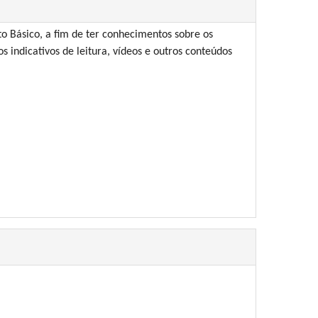
o Básico, a fim de ter conhecimentos sobre os
s indicativos de leitura, vídeos e outros conteúdos