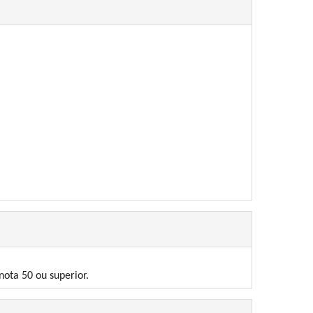
ota 50 ou superior.