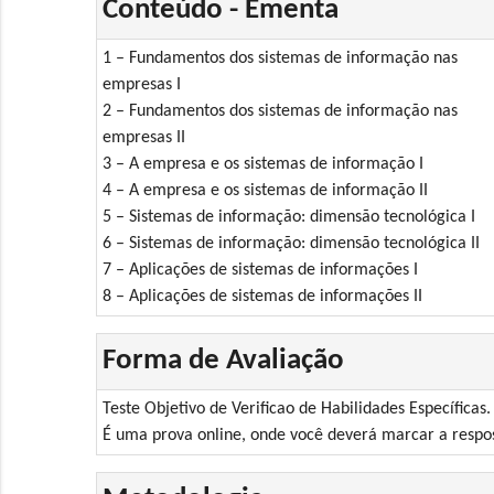
Conteúdo - Ementa
1 – Fundamentos dos sistemas de informação nas
empresas I
2 – Fundamentos dos sistemas de informação nas
empresas II
3 – A empresa e os sistemas de informação I
4 – A empresa e os sistemas de informação II
5 – Sistemas de informação: dimensão tecnológica I
6 – Sistemas de informação: dimensão tecnológica II
7 – Aplicações de sistemas de informações I
8 – Aplicações de sistemas de informações II
Forma de Avaliação
Teste Objetivo de Verificao de Habilidades Específicas.
É uma prova online, onde você deverá marcar a respos