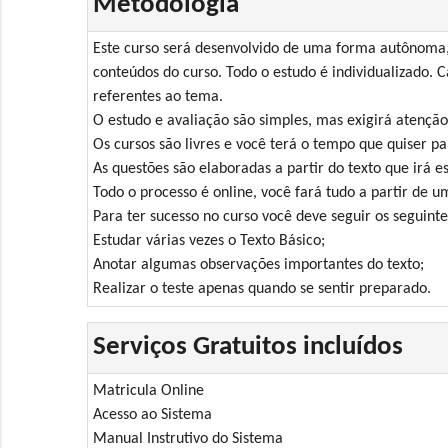
Metodologia
Este curso será desenvolvido de uma forma autônoma, 
conteúdos do curso. Todo o estudo é individualizado. C
referentes ao tema.
O estudo e avaliação são simples, mas exigirá atenção
Os cursos são livres e você terá o tempo que quiser pa
As questões são elaboradas a partir do texto que irá es
Todo o processo é online, você fará tudo a partir de 
Para ter sucesso no curso você deve seguir os seguinte
Estudar várias vezes o Texto Básico;
Anotar algumas observações importantes do texto;
Realizar o teste apenas quando se sentir preparado.
Serviços Gratuitos incluídos
Matricula Online
Acesso ao Sistema
Manual Instrutivo do Sistema