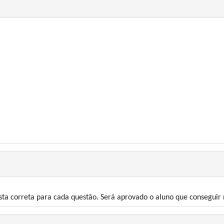
ta correta para cada questão. Será aprovado o aluno que conseguir n