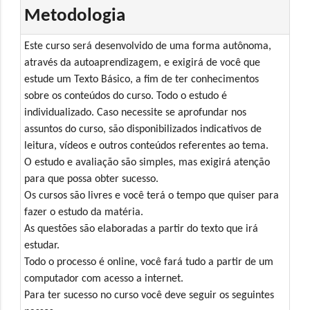
Metodologia
Este curso será desenvolvido de uma forma autônoma,
através da autoaprendizagem, e exigirá de você que
estude um Texto Básico, a fim de ter conhecimentos
sobre os conteúdos do curso. Todo o estudo é
individualizado. Caso necessite se aprofundar nos
assuntos do curso, são disponibilizados indicativos de
leitura, vídeos e outros conteúdos referentes ao tema.
O estudo e avaliação são simples, mas exigirá atenção
para que possa obter sucesso.
Os cursos são livres e você terá o tempo que quiser para
fazer o estudo da matéria.
As questões são elaboradas a partir do texto que irá
estudar.
Todo o processo é online, você fará tudo a partir de um
computador com acesso a internet.
Para ter sucesso no curso você deve seguir os seguintes