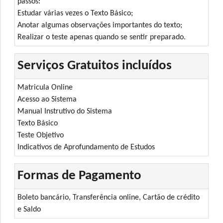
passos:
Estudar várias vezes o Texto Básico;
Anotar algumas observações importantes do texto;
Realizar o teste apenas quando se sentir preparado.
Serviços Gratuitos incluídos
Matricula Online
Acesso ao Sistema
Manual Instrutivo do Sistema
Texto Básico
Teste Objetivo
Indicativos de Aprofundamento de Estudos
Formas de Pagamento
Boleto bancário, Transferência online, Cartão de crédito
e Saldo