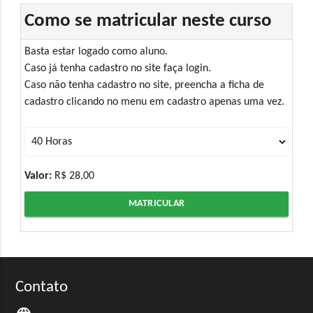
Como se matricular neste curso
Basta estar logado como aluno.
Caso já tenha cadastro no site faça login.
Caso não tenha cadastro no site, preencha a ficha de
cadastro clicando no menu em cadastro apenas uma vez.
Valor:
R$ 28,00
MATRICULAR
Contato