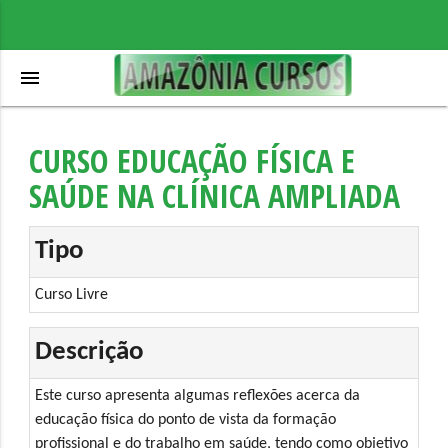
menu
CURSO EDUCAÇÃO FÍSICA E
SAÚDE NA CLÍNICA AMPLIADA
Tipo
Curso Livre
Descrição
Este curso apresenta algumas reflexões acerca da
educação física do ponto de vista da formação
profissional e do trabalho em saúde, tendo como objetivo