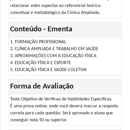
relacionar estes aspectos ao referencial teórico-
conceitual e metodológico da Clínica Ampliada.
Conteúdo - Ementa
1. FORMAÇÃO PROFISSIONAL
2. CLÍNICA AMPLIADA E TRABALHO EM SAÚDE
3. APROXIMAÇÕES COM A EDUCAÇÃO FÍSICA
4. EDUCAÇÃO FÍSICA E ESPORTE
5. EDUCAÇÃO FÍSICA E SAÚDE COLETIVA
Forma de Avaliação
Teste Objetivo de Verificao de Habilidades Específicas.
É uma prova online, onde você deverá marcar a resposta
correta para cada questão. Será aprovado o aluno que
conseguir nota 50 ou superior.