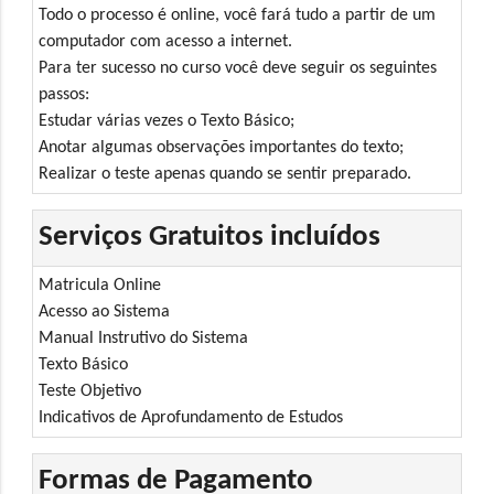
Todo o processo é online, você fará tudo a partir de um
computador com acesso a internet.
Para ter sucesso no curso você deve seguir os seguintes
passos:
Estudar várias vezes o Texto Básico;
Anotar algumas observações importantes do texto;
Realizar o teste apenas quando se sentir preparado.
Serviços Gratuitos incluídos
Matricula Online
Acesso ao Sistema
Manual Instrutivo do Sistema
Texto Básico
Teste Objetivo
Indicativos de Aprofundamento de Estudos
Formas de Pagamento