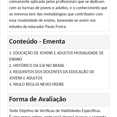
comumente aplicada pelos profissionais que se dedicam
com as turmas de jovens e adultos, e o conhecimento que
os mesmos tem das metodologias que contribuem com
essa modalidade de ensino, baseando-se assim nos
estudos do educador Paulo Freire.
Conteúdo - Ementa
1. EDUCAÇÃO DE JOVENS E ADULTOS MODALIDADE DE
ENSINO
2. HISTÓRICO DA EJA NO BRASIL
3. REQUISITOS DOS DOCENTES DA EDUCAÇÃO DE
JOVENS E ADULTOS
4. PAULO REGLUS NEVES FREIRE
Forma de Avaliação
Teste Objetivo de Verificao de Habilidades Específicas.