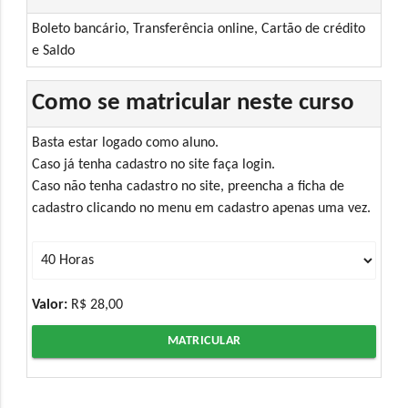
Boleto bancário, Transferência online, Cartão de crédito
e Saldo
Como se matricular neste curso
Basta estar logado como aluno.
Caso já tenha cadastro no site faça login.
Caso não tenha cadastro no site, preencha a ficha de
cadastro clicando no menu em cadastro apenas uma vez.
Valor:
R$ 28,00
MATRICULAR