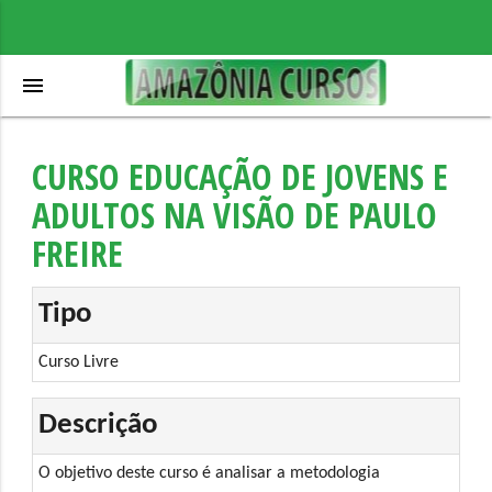
menu
CURSO EDUCAÇÃO DE JOVENS E
ADULTOS NA VISÃO DE PAULO
FREIRE
Tipo
Curso Livre
Descrição
O objetivo deste curso é analisar a metodologia