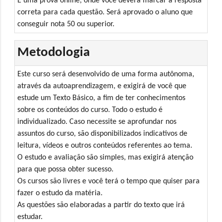
É uma prova online, onde você deverá marcar a resposta
correta para cada questão. Será aprovado o aluno que
conseguir nota 50 ou superior.
Metodologia
Este curso será desenvolvido de uma forma autônoma,
através da autoaprendizagem, e exigirá de você que
estude um Texto Básico, a fim de ter conhecimentos
sobre os conteúdos do curso. Todo o estudo é
individualizado. Caso necessite se aprofundar nos
assuntos do curso, são disponibilizados indicativos de
leitura, vídeos e outros conteúdos referentes ao tema.
O estudo e avaliação são simples, mas exigirá atenção
para que possa obter sucesso.
Os cursos são livres e você terá o tempo que quiser para
fazer o estudo da matéria.
As questões são elaboradas a partir do texto que irá
estudar.