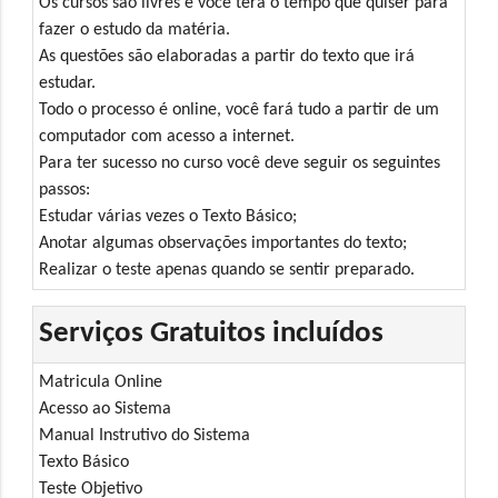
Os cursos são livres e você terá o tempo que quiser para
fazer o estudo da matéria.
As questões são elaboradas a partir do texto que irá
estudar.
Todo o processo é online, você fará tudo a partir de um
computador com acesso a internet.
Para ter sucesso no curso você deve seguir os seguintes
passos:
Estudar várias vezes o Texto Básico;
Anotar algumas observações importantes do texto;
Realizar o teste apenas quando se sentir preparado.
Serviços Gratuitos incluídos
Matricula Online
Acesso ao Sistema
Manual Instrutivo do Sistema
Texto Básico
Teste Objetivo