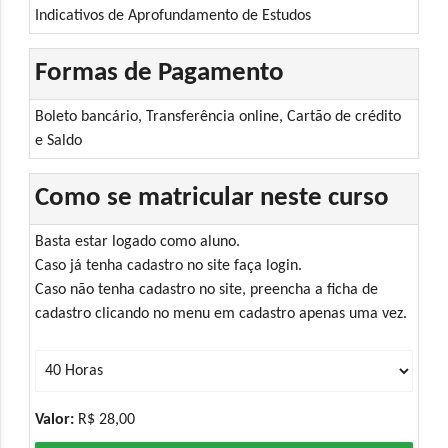
Indicativos de Aprofundamento de Estudos
Formas de Pagamento
Boleto bancário, Transferência online, Cartão de crédito
e Saldo
Como se matricular neste curso
Basta estar logado como aluno.
Caso já tenha cadastro no site faça login.
Caso não tenha cadastro no site, preencha a ficha de
cadastro clicando no menu em cadastro apenas uma vez.
Valor:
R$ 28,00