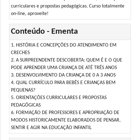
curriculares e propostas pedagógicas. Curso totalmente
on-line, aproveite!
Conteúdo - Ementa
1. HISTÓRIA E CONCEPÇÕES DO ATENDIMENTO EM
CRECHES
2. A SURPREENDENTE DESCOBERTA: QUEM É E O QUE
PODE APRENDER UMA CRIANÇA DE ATÉ TRÊS ANOS
3. DESENVOLVIMENTO DA CRIANÇA DE 0 A 3 ANOS
4. QUAL CURRÍCULO PARA BEBÊS E CRIANÇAS BEM
PEQUENAS?
5. ORIENTAÇÕES CURRICULARES E PROPOSTAS
PEDAGÓGICAS
6. FORMAÇÃO DE PROFESSORES E APROPRIAÇÃO DE
MODOS HISTORICAMENTE ELABORADOS DE PENSAR,
SENTIR E AGIR NA EDUCAÇÃO INFANTIL