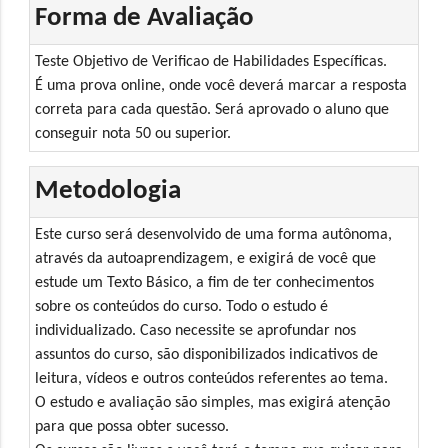
Forma de Avaliação
Teste Objetivo de Verificao de Habilidades Específicas.
É uma prova online, onde você deverá marcar a resposta
correta para cada questão. Será aprovado o aluno que
conseguir nota 50 ou superior.
Metodologia
Este curso será desenvolvido de uma forma autônoma,
através da autoaprendizagem, e exigirá de você que
estude um Texto Básico, a fim de ter conhecimentos
sobre os conteúdos do curso. Todo o estudo é
individualizado. Caso necessite se aprofundar nos
assuntos do curso, são disponibilizados indicativos de
leitura, vídeos e outros conteúdos referentes ao tema.
O estudo e avaliação são simples, mas exigirá atenção
para que possa obter sucesso.