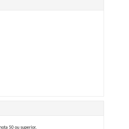
ota 50 ou superior.