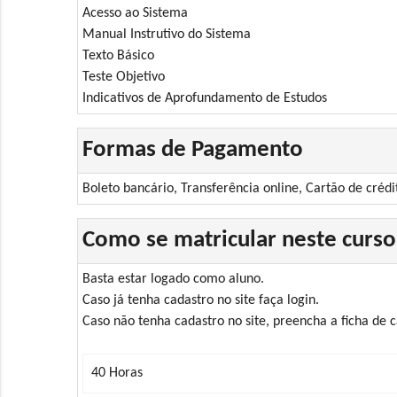
Acesso ao Sistema
Manual Instrutivo do Sistema
Texto Básico
Teste Objetivo
Indicativos de Aprofundamento de Estudos
Formas de Pagamento
Boleto bancário, Transferência online, Cartão de crédi
Como se matricular neste curso
Basta estar logado como aluno.
Caso já tenha cadastro no site faça login.
Caso não tenha cadastro no site, preencha a ficha de