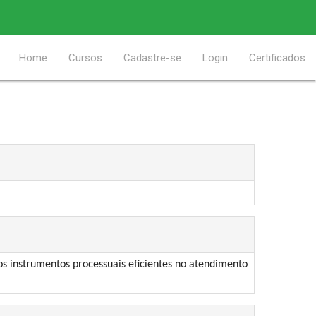
Home
Cursos
Cadastre-se
Login
Certificados
dos instrumentos processuais eficientes no atendimento