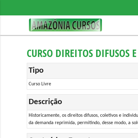
CURSO DIREITOS DIFUSOS E
Tipo
Curso Livre
Descrição
Historicamente, os direitos difusos, coletivos e indiv
da demanda reprimida, permitindo, desse modo, a soluç