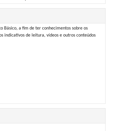
o Básico, a fim de ter conhecimentos sobre os
s indicativos de leitura, vídeos e outros conteúdos