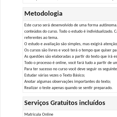
Metodologia
Este curso será desenvolvido de uma forma autônoma, 
conteúdos do curso. Todo o estudo é individualizado. C
referentes ao tema.
O estudo e avaliação são simples, mas exigirá atenção
Os cursos são livres e você terá o tempo que quiser pa
As questões são elaboradas a partir do texto que irá es
Todo o processo é online, você fará tudo a partir de 
Para ter sucesso no curso você deve seguir os seguinte
Estudar várias vezes o Texto Básico;
Anotar algumas observações importantes do texto;
Realizar o teste apenas quando se sentir preparado.
Serviços Gratuitos incluídos
Matricula Online