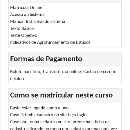
Matricula Online
Acesso ao Sistema
Manual Instrutivo do Sistema
Texto Básico
Teste Objetivo
Indicativos de Aprofundamento de Estudos
Formas de Pagamento
Boleto bancário, Transferência online, Cartão de crédito
e Saldo
Como se matricular neste curso
Basta estar logado como aluno.
Caso já tenha cadastro no site faça login.
Caso não tenha cadastro no site, preencha a ficha de
cadastro clicando no menu em cadastro apenas uma vez.