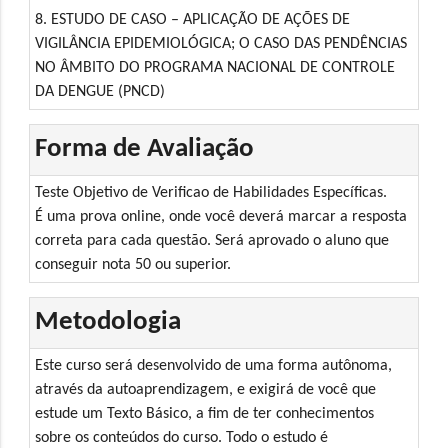
8. ESTUDO DE CASO – APLICAÇÃO DE AÇÕES DE
VIGILÂNCIA EPIDEMIOLÓGICA; O CASO DAS PENDÊNCIAS
NO ÂMBITO DO PROGRAMA NACIONAL DE CONTROLE
DA DENGUE (PNCD)
Forma de Avaliação
Teste Objetivo de Verificao de Habilidades Específicas.
É uma prova online, onde você deverá marcar a resposta
correta para cada questão. Será aprovado o aluno que
conseguir nota 50 ou superior.
Metodologia
Este curso será desenvolvido de uma forma autônoma,
através da autoaprendizagem, e exigirá de você que
estude um Texto Básico, a fim de ter conhecimentos
sobre os conteúdos do curso. Todo o estudo é