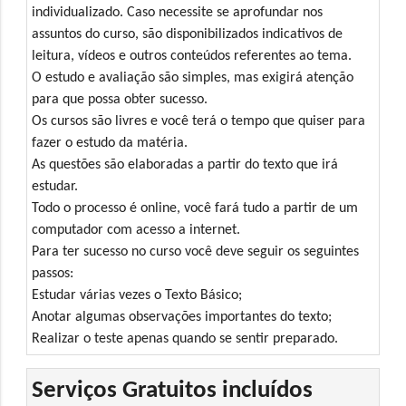
individualizado. Caso necessite se aprofundar nos
assuntos do curso, são disponibilizados indicativos de
leitura, vídeos e outros conteúdos referentes ao tema.
O estudo e avaliação são simples, mas exigirá atenção
para que possa obter sucesso.
Os cursos são livres e você terá o tempo que quiser para
fazer o estudo da matéria.
As questões são elaboradas a partir do texto que irá
estudar.
Todo o processo é online, você fará tudo a partir de um
computador com acesso a internet.
Para ter sucesso no curso você deve seguir os seguintes
passos:
Estudar várias vezes o Texto Básico;
Anotar algumas observações importantes do texto;
Realizar o teste apenas quando se sentir preparado.
Serviços Gratuitos incluídos