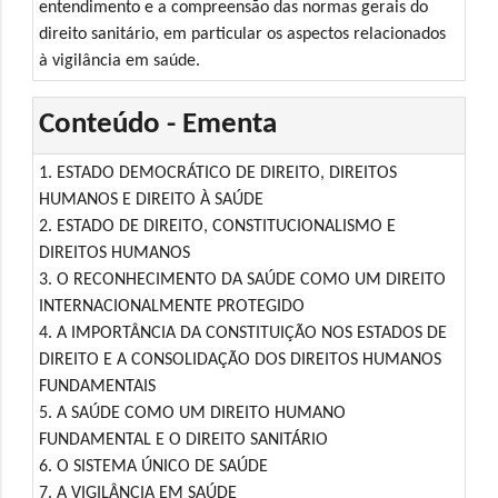
entendimento e a compreensão das normas gerais do
direito sanitário, em particular os aspectos relacionados
à vigilância em saúde.
Conteúdo - Ementa
1. ESTADO DEMOCRÁTICO DE DIREITO, DIREITOS
HUMANOS E DIREITO À SAÚDE
2. ESTADO DE DIREITO, CONSTITUCIONALISMO E
DIREITOS HUMANOS
3. O RECONHECIMENTO DA SAÚDE COMO UM DIREITO
INTERNACIONALMENTE PROTEGIDO
4. A IMPORTÂNCIA DA CONSTITUIÇÃO NOS ESTADOS DE
DIREITO E A CONSOLIDAÇÃO DOS DIREITOS HUMANOS
FUNDAMENTAIS
5. A SAÚDE COMO UM DIREITO HUMANO
FUNDAMENTAL E O DIREITO SANITÁRIO
6. O SISTEMA ÚNICO DE SAÚDE
7. A VIGILÂNCIA EM SAÚDE