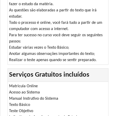
fazer o estudo da matéria.
As questões são elaboradas a partir do texto que irá
estudar.
Todo o processo é online, você fará tudo a partir de um
computador com acesso a internet.
Para ter sucesso no curso você deve seguir os seguintes
passos:
Estudar várias vezes o Texto Básico;
Anotar algumas observações importantes do texto;
Realizar o teste apenas quando se sentir preparado.
Serviços Gratuitos incluídos
Matricula Online
Acesso ao Sistema
Manual Instrutivo do Sistema
Texto Básico
Teste Objetivo