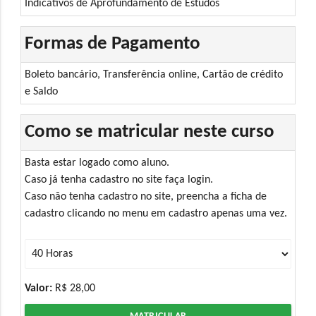
Indicativos de Aprofundamento de Estudos
Formas de Pagamento
Boleto bancário, Transferência online, Cartão de crédito
e Saldo
Como se matricular neste curso
Basta estar logado como aluno.
Caso já tenha cadastro no site faça login.
Caso não tenha cadastro no site, preencha a ficha de
cadastro clicando no menu em cadastro apenas uma vez.
Valor:
R$ 28,00