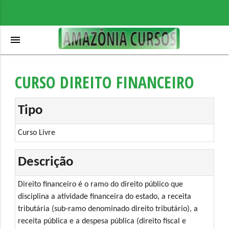
menu
CURSO DIREITO FINANCEIRO
Tipo
Curso Livre
Descrição
Direito financeiro é o ramo do direito público que
disciplina a atividade financeira do estado, a receita
tributária (sub-ramo denominado direito tributário), a
receita pública e a despesa pública (direito fiscal e