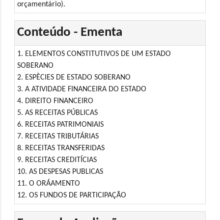
orçamentário).
Conteúdo - Ementa
1. ELEMENTOS CONSTITUTIVOS DE UM ESTADO
SOBERANO
2. ESPÈCIES DE ESTADO SOBERANO
3. A ATIVIDADE FINANCEIRA DO ESTADO
4. DIREITO FINANCEIRO
5. AS RECEITAS PÚBLICAS
6. RECEITAS PATRIMONIAIS
7. RECEITAS TRIBUTÁRIAS
8. RECEITAS TRANSFERIDAS
9. RECEITAS CREDITÍCIAS
10. AS DESPESAS PUBLICAS
11. O ORÁAMENTO
12. OS FUNDOS DE PARTICIPAÇÃO