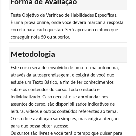
Forma de Avaliação
Teste Objetivo de Verificao de Habilidades Específicas.
É uma prova online, onde você deverá marcar a resposta
correta para cada questão. Será aprovado o aluno que
conseguir nota 50 ou superior.
Metodologia
Este curso será desenvolvido de uma forma autônoma,
através da autoaprendizagem, e exigirá de você que
estude um Texto Básico, a fim de ter conhecimentos
sobre os conteúdos do curso. Todo o estudo é
individualizado. Caso necessite se aprofundar nos
assuntos do curso, são disponibilizados indicativos de
leitura, vídeos e outros conteúdos referentes ao tema.
O estudo e avaliação são simples, mas exigirá atenção
para que possa obter sucesso.
Os cursos são livres e você terá o tempo que quiser para