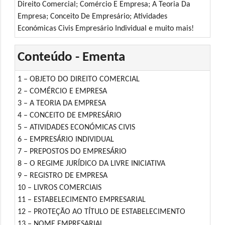
Direito Comercial; Comércio E Empresa; A Teoria Da
Empresa; Conceito De Empresário; Atividades
Económicas Civis Empresário Individual e muito mais!
Conteúdo - Ementa
1 – OBJETO DO DIREITO COMERCIAL
2 – COMÉRCIO E EMPRESA
3 – A TEORIA DA EMPRESA
4 – CONCEITO DE EMPRESÁRIO
5 – ATIVIDADES ECONÓMICAS CIVIS
6 – EMPRESÁRIO INDIVIDUAL
7 – PREPOSTOS DO EMPRESÁRIO
8 – O REGIME JURÍDICO DA LIVRE INICIATIVA
9 – REGISTRO DE EMPRESA
10 – LIVROS COMERCIAIS
11 – ESTABELECIMENTO EMPRESARIAL
12 – PROTEÇÃO AO TÍTULO DE ESTABELECIMENTO
13 – NOME EMPRESARIAL