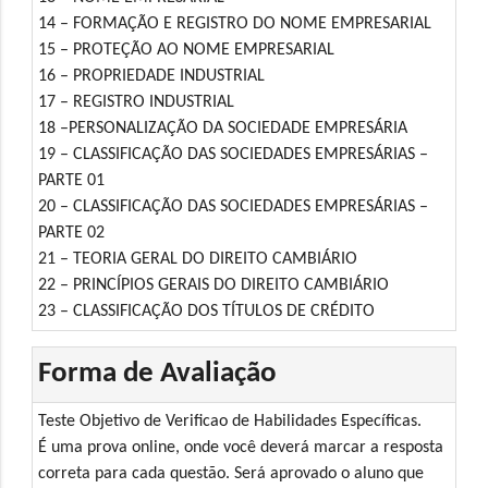
14 – FORMAÇÃO E REGISTRO DO NOME EMPRESARIAL
15 – PROTEÇÃO AO NOME EMPRESARIAL
16 – PROPRIEDADE INDUSTRIAL
17 – REGISTRO INDUSTRIAL
18 –PERSONALIZAÇÃO DA SOCIEDADE EMPRESÁRIA
19 – CLASSIFICAÇÃO DAS SOCIEDADES EMPRESÁRIAS –
PARTE 01
20 – CLASSIFICAÇÃO DAS SOCIEDADES EMPRESÁRIAS –
PARTE 02
21 – TEORIA GERAL DO DIREITO CAMBIÁRIO
22 – PRINCÍPIOS GERAIS DO DIREITO CAMBIÁRIO
23 – CLASSIFICAÇÃO DOS TÍTULOS DE CRÉDITO
Forma de Avaliação
Teste Objetivo de Verificao de Habilidades Específicas.
É uma prova online, onde você deverá marcar a resposta
correta para cada questão. Será aprovado o aluno que