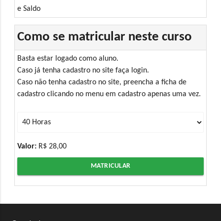
e Saldo
Como se matricular neste curso
Basta estar logado como aluno.
Caso já tenha cadastro no site faça login.
Caso não tenha cadastro no site, preencha a ficha de
cadastro clicando no menu em cadastro apenas uma vez.
Valor:
R$ 28,00
MATRICULAR