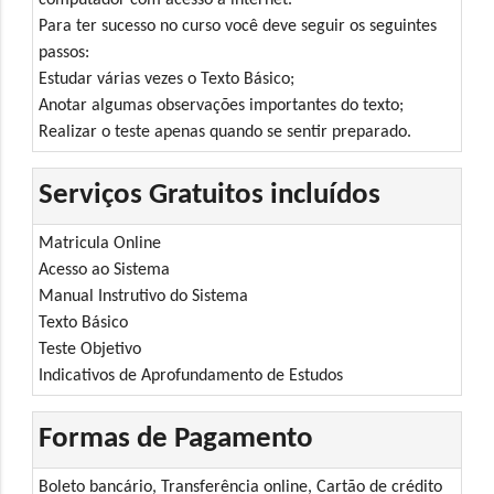
Para ter sucesso no curso você deve seguir os seguintes
passos:
Estudar várias vezes o Texto Básico;
Anotar algumas observações importantes do texto;
Realizar o teste apenas quando se sentir preparado.
Serviços Gratuitos incluídos
Matricula Online
Acesso ao Sistema
Manual Instrutivo do Sistema
Texto Básico
Teste Objetivo
Indicativos de Aprofundamento de Estudos
Formas de Pagamento
Boleto bancário, Transferência online, Cartão de crédito