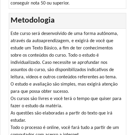
conseguir nota 50 ou superior.
Metodologia
Este curso será desenvolvido de uma forma autônoma,
através da autoaprendizagem, e exigirá de você que
estude um Texto Básico, a fim de ter conhecimentos
sobre os conteúdos do curso. Todo o estudo é
individualizado. Caso necessite se aprofundar nos
assuntos do curso, são disponibilizados indicativos de
leitura, vídeos e outros conteúdos referentes ao tema.
O estudo e avaliação são simples, mas exigirá atenção
para que possa obter sucesso.
Os cursos são livres e você terá o tempo que quiser para
fazer o estudo da matéria.
As questões são elaboradas a partir do texto que irá
estudar.
Todo o processo é online, você fará tudo a partir de um
computador com acesso a internet.