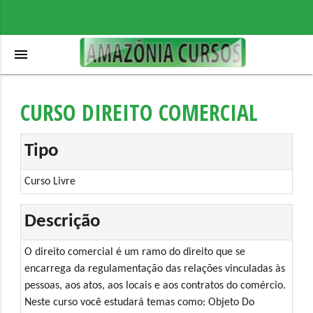
menu
CURSO DIREITO COMERCIAL
Tipo
Curso Livre
Descrição
O direito comercial é um ramo do direito que se
encarrega da regulamentação das relações vinculadas às
pessoas, aos atos, aos locais e aos contratos do comércio.
Neste curso você estudará temas como: Objeto Do