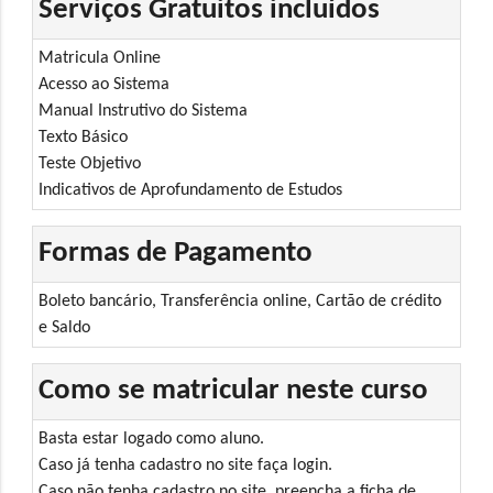
Serviços Gratuitos incluídos
Matricula Online
Acesso ao Sistema
Manual Instrutivo do Sistema
Texto Básico
Teste Objetivo
Indicativos de Aprofundamento de Estudos
Formas de Pagamento
Boleto bancário, Transferência online, Cartão de crédito
e Saldo
Como se matricular neste curso
Basta estar logado como aluno.
Caso já tenha cadastro no site faça login.
Caso não tenha cadastro no site, preencha a ficha de