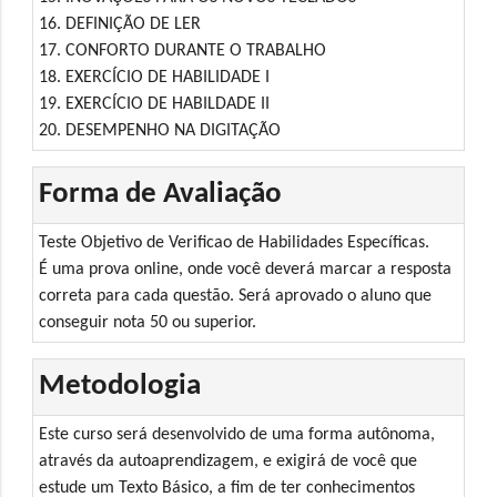
16. DEFINIÇÃO DE LER
17. CONFORTO DURANTE O TRABALHO
18. EXERCÍCIO DE HABILIDADE I
19. EXERCÍCIO DE HABILDADE II
20. DESEMPENHO NA DIGITAÇÃO
Forma de Avaliação
Teste Objetivo de Verificao de Habilidades Específicas.
É uma prova online, onde você deverá marcar a resposta
correta para cada questão. Será aprovado o aluno que
conseguir nota 50 ou superior.
Metodologia
Este curso será desenvolvido de uma forma autônoma,
através da autoaprendizagem, e exigirá de você que
estude um Texto Básico, a fim de ter conhecimentos