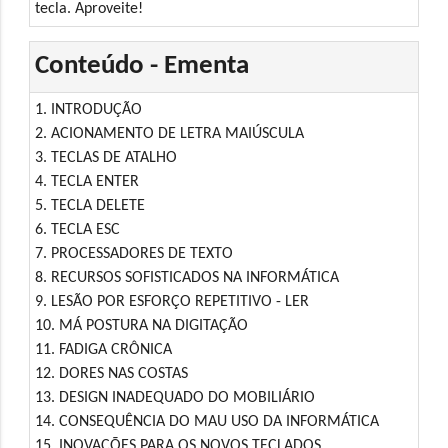
tecla. Aproveite!
Conteúdo - Ementa
1. INTRODUÇÃO
2. ACIONAMENTO DE LETRA MAIÚSCULA
3. TECLAS DE ATALHO
4. TECLA ENTER
5. TECLA DELETE
6. TECLA ESC
7. PROCESSADORES DE TEXTO
8. RECURSOS SOFISTICADOS NA INFORMÁTICA
9. LESÃO POR ESFORÇO REPETITIVO - LER
10. MÁ POSTURA NA DIGITAÇÃO
11. FADIGA CRÔNICA
12. DORES NAS COSTAS
13. DESIGN INADEQUADO DO MOBILIÁRIO
14. CONSEQUÊNCIA DO MAU USO DA INFORMÁTICA
15. INOVAÇÕES PARA OS NOVOS TECLADOS