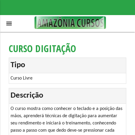
menu
CURSO DIGITAÇÃO
Tipo
Curso Livre
Descrição
O curso mostra como conhecer o teclado e a posição das
mãos, aprenderá técnicas de digitação para aumentar
seu rendimento e iniciará o treinamento, conhecendo
passo a passo com que dedo deve-se pressionar cada