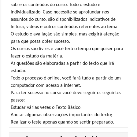
sobre os conteúdos do curso. Todo o estudo é
individualizado. Caso necessite se aprofundar nos
assuntos do curso, são disponibilizados indicativos de
leitura, vídeos e outros conteúdos referentes ao tema.
O estudo e avaliação são simples, mas exigirá atenção
para que possa obter sucesso.
Os cursos são livres e você terá o tempo que quiser para
fazer o estudo da matéria.
As questões são elaboradas a partir do texto que irá
estudar.
Todo o processo é online, você fará tudo a partir de um
computador com acesso a internet.
Para ter sucesso no curso você deve seguir os seguintes
passos:
Estudar várias vezes o Texto Básico;
Anotar algumas observações importantes do texto;
Realizar o teste apenas quando se sentir preparado.