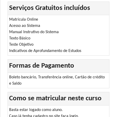
Serviços Gratuitos incluídos
Matricula Online
Acesso ao Sistema
Manual Instrutivo do Sistema
Texto Básico
Teste Objetivo
Indicativos de Aprofundamento de Estudos
Formas de Pagamento
Boleto bancário, Transferência online, Cartão de crédito
e Saldo
Como se matricular neste curso
Basta estar logado como aluno.
Caso já tenha cadastro no site faça login.