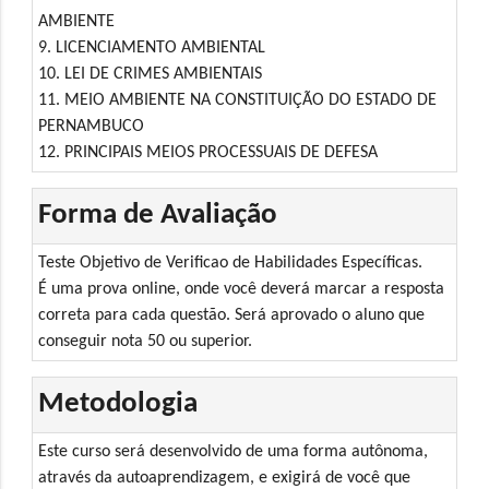
AMBIENTE
9. LICENCIAMENTO AMBIENTAL
10. LEI DE CRIMES AMBIENTAIS
11. MEIO AMBIENTE NA CONSTITUIÇÃO DO ESTADO DE
PERNAMBUCO
12. PRINCIPAIS MEIOS PROCESSUAIS DE DEFESA
Forma de Avaliação
Teste Objetivo de Verificao de Habilidades Específicas.
É uma prova online, onde você deverá marcar a resposta
correta para cada questão. Será aprovado o aluno que
conseguir nota 50 ou superior.
Metodologia
Este curso será desenvolvido de uma forma autônoma,
através da autoaprendizagem, e exigirá de você que