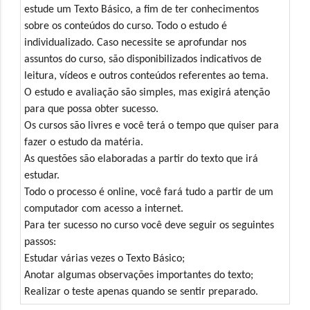
estude um Texto Básico, a fim de ter conhecimentos
sobre os conteúdos do curso. Todo o estudo é
individualizado. Caso necessite se aprofundar nos
assuntos do curso, são disponibilizados indicativos de
leitura, vídeos e outros conteúdos referentes ao tema.
O estudo e avaliação são simples, mas exigirá atenção
para que possa obter sucesso.
Os cursos são livres e você terá o tempo que quiser para
fazer o estudo da matéria.
As questões são elaboradas a partir do texto que irá
estudar.
Todo o processo é online, você fará tudo a partir de um
computador com acesso a internet.
Para ter sucesso no curso você deve seguir os seguintes
passos:
Estudar várias vezes o Texto Básico;
Anotar algumas observações importantes do texto;
Realizar o teste apenas quando se sentir preparado.