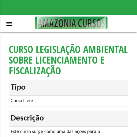
menu
CURSO LEGISLAÇÃO AMBIENTAL
SOBRE LICENCIAMENTO E
FISCALIZAÇÃO
Tipo
Curso Livre
Descrição
Este curso surge como uma das ações para o