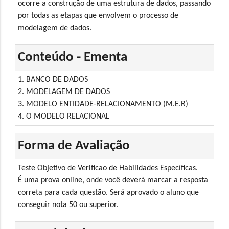
ocorre a construção de uma estrutura de dados, passando
por todas as etapas que envolvem o processo de
modelagem de dados.
Conteúdo - Ementa
1. BANCO DE DADOS
2. MODELAGEM DE DADOS
3. MODELO ENTIDADE-RELACIONAMENTO (M.E.R)
4. O MODELO RELACIONAL
Forma de Avaliação
Teste Objetivo de Verificao de Habilidades Específicas.
É uma prova online, onde você deverá marcar a resposta
correta para cada questão. Será aprovado o aluno que
conseguir nota 50 ou superior.