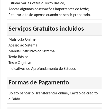
Estudar várias vezes o Texto Básico;
Anotar algumas observações importantes do texto;
Realizar o teste apenas quando se sentir preparado.
Serviços Gratuitos incluídos
Matricula Online
Acesso ao Sistema
Manual Instrutivo do Sistema
Texto Básico
Teste Objetivo
Indicativos de Aprofundamento de Estudos
Formas de Pagamento
Boleto bancário, Transferência online, Cartão de crédito
e Saldo