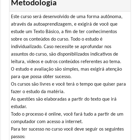
Metodologia
Este curso será desenvolvido de uma forma autônoma,
através da autoaprendizagem, e exigirá de você que
estude um Texto Básico, a fim de ter conhecimentos
sobre os conteúdos do curso. Todo o estudo é
individualizado. Caso necessite se aprofundar nos
assuntos do curso, são disponibilizados indicativos de
leitura, vídeos e outros conteúdos referentes ao tema.
O estudo e avaliação são simples, mas exigirá atenção
para que possa obter sucesso.
Os cursos são livres e você terá o tempo que quiser para
fazer o estudo da matéria.
As questões são elaboradas a partir do texto que irá
estudar.
Todo o processo é online, você fará tudo a partir de um
computador com acesso a internet.
Para ter sucesso no curso você deve seguir os seguintes
passos: