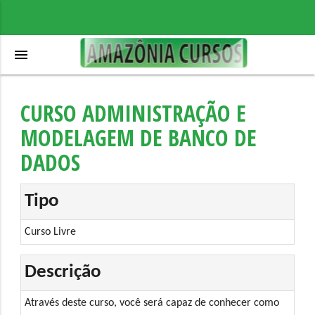
menu
CURSO ADMINISTRAÇÃO E
MODELAGEM DE BANCO DE
DADOS
Tipo
Curso Livre
Descrição
Através deste curso, você será capaz de conhecer como