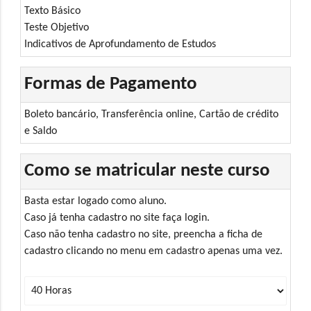
Texto Básico
Teste Objetivo
Indicativos de Aprofundamento de Estudos
Formas de Pagamento
Boleto bancário, Transferência online, Cartão de crédito
e Saldo
Como se matricular neste curso
Basta estar logado como aluno.
Caso já tenha cadastro no site faça login.
Caso não tenha cadastro no site, preencha a ficha de
cadastro clicando no menu em cadastro apenas uma vez.