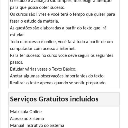
O estudo e avaliação são simples, mas exigirá atenção
para que possa obter sucesso.
Os cursos são livres e você terá o tempo que quiser para
fazer o estudo da matéria.
As questões são elaboradas a partir do texto que irá
estudar.
Todo o processo é online, você fará tudo a partir de um
computador com acesso a internet.
Para ter sucesso no curso você deve seguir os seguintes
passos:
Estudar várias vezes o Texto Básico;
Anotar algumas observações importantes do texto;
Realizar o teste apenas quando se sentir preparado.
Serviços Gratuitos incluídos
Matricula Online
Acesso ao Sistema
Manual Instrutivo do Sistema