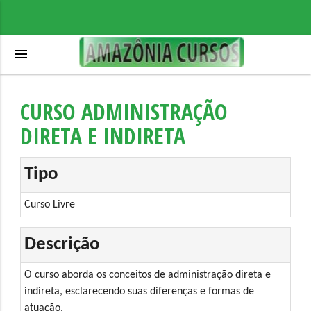
menu
CURSO ADMINISTRAÇÃO
DIRETA E INDIRETA
Tipo
Curso Livre
Descrição
O curso aborda os conceitos de administração direta e
indireta, esclarecendo suas diferenças e formas de
atuação.