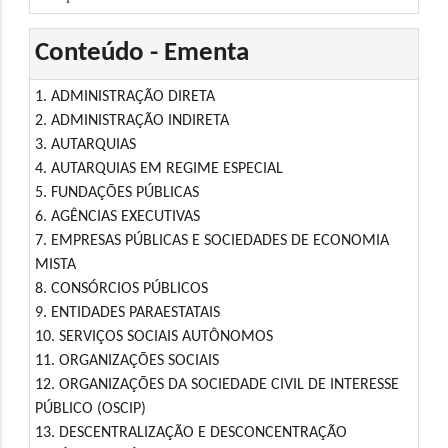
Conteúdo - Ementa
1. ADMINISTRAÇÃO DIRETA
2. ADMINISTRAÇÃO INDIRETA
3. AUTARQUIAS
4. AUTARQUIAS EM REGIME ESPECIAL
5. FUNDAÇÕES PÚBLICAS
6. AGÊNCIAS EXECUTIVAS
7. EMPRESAS PÚBLICAS E SOCIEDADES DE ECONOMIA
MISTA
8. CONSÓRCIOS PÚBLICOS
9. ENTIDADES PARAESTATAIS
10. SERVIÇOS SOCIAIS AUTÔNOMOS
11. ORGANIZAÇÕES SOCIAIS
12. ORGANIZAÇÕES DA SOCIEDADE CIVIL DE INTERESSE
PÚBLICO (OSCIP)
13. DESCENTRALIZAÇÃO E DESCONCENTRAÇÃO