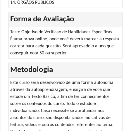
14. ÓRGÃOS PÚBLICOS
Forma de Avaliação
Teste Objetivo de Verificao de Habilidades Específicas.
É uma prova online, onde você deverá marcar a resposta
correta para cada questão. Será aprovado o aluno que
conseguir nota 50 ou superior.
Metodologia
Este curso será desenvolvido de uma forma autônoma,
através da autoaprendizagem, e exigirá de você que
estude um Texto Básico, a fim de ter conhecimentos
sobre os conteúdos do curso. Todo o estudo é
individualizado. Caso necessite se aprofundar nos
assuntos do curso, são disponibilizados indicativos de
leitura, vídeos e outros conteúdos referentes ao tema.