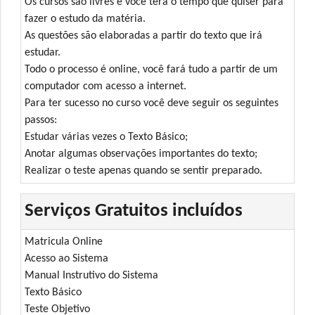
Os cursos são livres e você terá o tempo que quiser para
fazer o estudo da matéria.
As questões são elaboradas a partir do texto que irá
estudar.
Todo o processo é online, você fará tudo a partir de um
computador com acesso a internet.
Para ter sucesso no curso você deve seguir os seguintes
passos:
Estudar várias vezes o Texto Básico;
Anotar algumas observações importantes do texto;
Realizar o teste apenas quando se sentir preparado.
Serviços Gratuitos incluídos
Matricula Online
Acesso ao Sistema
Manual Instrutivo do Sistema
Texto Básico
Teste Objetivo