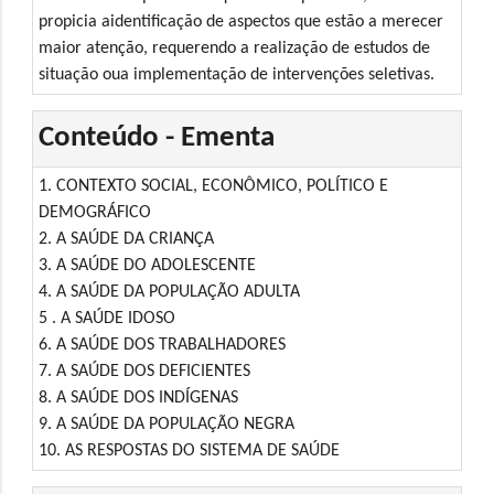
propicia aidentificação de aspectos que estão a merecer
maior atenção, requerendo a realização de estudos de
situação oua implementação de intervenções seletivas.
Conteúdo - Ementa
1. CONTEXTO SOCIAL, ECONÔMICO, POLÍTICO E
DEMOGRÁFICO
2. A SAÚDE DA CRIANÇA
3. A SAÚDE DO ADOLESCENTE
4. A SAÚDE DA POPULAÇÃO ADULTA
5 . A SAÚDE IDOSO
6. A SAÚDE DOS TRABALHADORES
7. A SAÚDE DOS DEFICIENTES
8. A SAÚDE DOS INDÍGENAS
9. A SAÚDE DA POPULAÇÃO NEGRA
10. AS RESPOSTAS DO SISTEMA DE SAÚDE