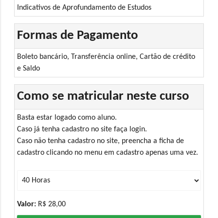
Indicativos de Aprofundamento de Estudos
Formas de Pagamento
Boleto bancário, Transferência online, Cartão de crédito
e Saldo
Como se matricular neste curso
Basta estar logado como aluno.
Caso já tenha cadastro no site faça login.
Caso não tenha cadastro no site, preencha a ficha de
cadastro clicando no menu em cadastro apenas uma vez.
Valor:
R$ 28,00