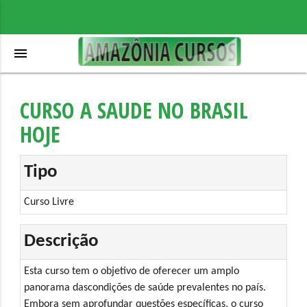
menu
CURSO A SAUDE NO BRASIL
HOJE
Tipo
Curso Livre
Descrição
Esta curso tem o objetivo de oferecer um amplo
panorama dascondições de saúde prevalentes no país.
Embora sem aprofundar questões específicas, o curso