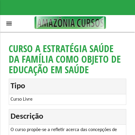
menu
CURSO A ESTRATÉGIA SAÚDE
DA FAMÍLIA COMO OBJETO DE
EDUCAÇÃO EM SAÚDE
Tipo
Curso Livre
Descrição
O curso propõe-se a refletir acerca das concepções de