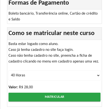
Formas de Pagamento
Boleto bancário, Transferência online, Cartão de crédito
e Saldo
Como se matricular neste curso
Basta estar logado como aluno.
Caso já tenha cadastro no site faça login.
Caso não tenha cadastro no site, preencha a ficha de
cadastro clicando no menu em cadastro apenas uma vez.
Valor:
R$ 28,00
MATRICULAR