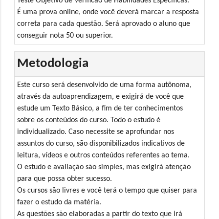
Teste Objetivo de Verificao de Habilidades Específicas.
É uma prova online, onde você deverá marcar a resposta
correta para cada questão. Será aprovado o aluno que
conseguir nota 50 ou superior.
Metodologia
Este curso será desenvolvido de uma forma autônoma,
através da autoaprendizagem, e exigirá de você que
estude um Texto Básico, a fim de ter conhecimentos
sobre os conteúdos do curso. Todo o estudo é
individualizado. Caso necessite se aprofundar nos
assuntos do curso, são disponibilizados indicativos de
leitura, vídeos e outros conteúdos referentes ao tema.
O estudo e avaliação são simples, mas exigirá atenção
para que possa obter sucesso.
Os cursos são livres e você terá o tempo que quiser para
fazer o estudo da matéria.
As questões são elaboradas a partir do texto que irá