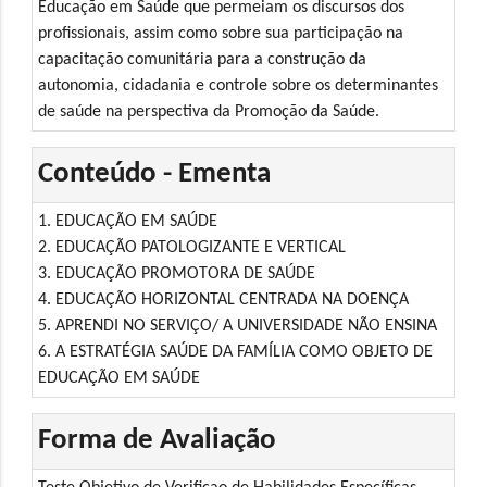
Educação em Saúde que permeiam os discursos dos
profissionais, assim como sobre sua participação na
capacitação comunitária para a construção da
autonomia, cidadania e controle sobre os determinantes
de saúde na perspectiva da Promoção da Saúde.
Conteúdo - Ementa
1. EDUCAÇÃO EM SAÚDE
2. EDUCAÇÃO PATOLOGIZANTE E VERTICAL
3. EDUCAÇÃO PROMOTORA DE SAÚDE
4. EDUCAÇÃO HORIZONTAL CENTRADA NA DOENÇA
5. APRENDI NO SERVIÇO/ A UNIVERSIDADE NÃO ENSINA
6. A ESTRATÉGIA SAÚDE DA FAMÍLIA COMO OBJETO DE
EDUCAÇÃO EM SAÚDE
Forma de Avaliação