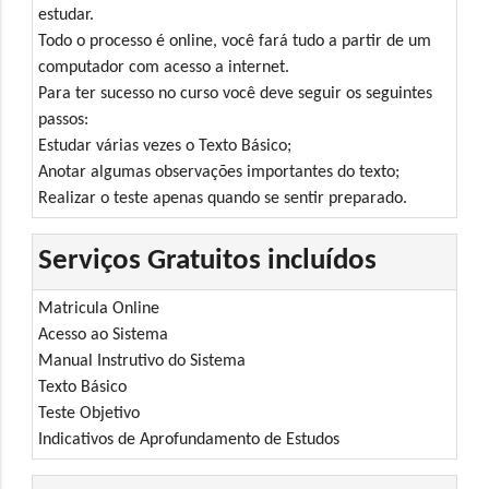
estudar.
Todo o processo é online, você fará tudo a partir de um
computador com acesso a internet.
Para ter sucesso no curso você deve seguir os seguintes
passos:
Estudar várias vezes o Texto Básico;
Anotar algumas observações importantes do texto;
Realizar o teste apenas quando se sentir preparado.
Serviços Gratuitos incluídos
Matricula Online
Acesso ao Sistema
Manual Instrutivo do Sistema
Texto Básico
Teste Objetivo
Indicativos de Aprofundamento de Estudos