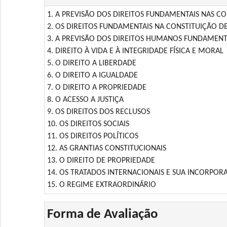
1. A PREVISÃO DOS DIREITOS FUNDAMENTAIS NAS CO
2. OS DIREITOS FUNDAMENTAIS NA CONSTITUIÇÃO DE
3. A PREVISÃO DOS DIREITOS HUMANOS FUNDAMENT
4. DIREITO À VIDA E À INTEGRIDADE FÍSICA E MORAL
5. O DIREITO A LIBERDADE
6. O DIREITO A IGUALDADE
7. O DIREITO A PROPRIEDADE
8. O ACESSO A JUSTIÇA
9. OS DIREITOS DOS RECLUSOS
10. OS DIREITOS SOCIAIS
11. OS DIREITOS POLÍTICOS
12. AS GRANTIAS CONSTITUCIONAIS
13. O DIREITO DE PROPRIEDADE
14. OS TRATADOS INTERNACIONAIS E SUA INCORPOR
15. O REGIME EXTRAORDINÁRIO
Forma de Avaliação