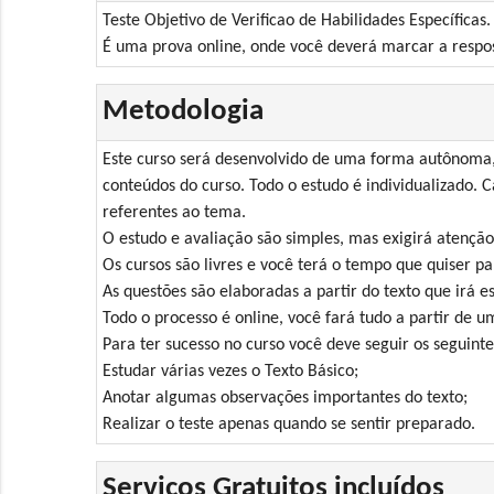
Teste Objetivo de Verificao de Habilidades Específicas.
É uma prova online, onde você deverá marcar a respos
Metodologia
Este curso será desenvolvido de uma forma autônoma, 
conteúdos do curso. Todo o estudo é individualizado. C
referentes ao tema.
O estudo e avaliação são simples, mas exigirá atenção
Os cursos são livres e você terá o tempo que quiser pa
As questões são elaboradas a partir do texto que irá es
Todo o processo é online, você fará tudo a partir de 
Para ter sucesso no curso você deve seguir os seguinte
Estudar várias vezes o Texto Básico;
Anotar algumas observações importantes do texto;
Realizar o teste apenas quando se sentir preparado.
Serviços Gratuitos incluídos