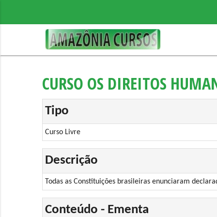
CURSO OS DIREITOS HUMAN
Tipo
Curso Livre
Descrição
Todas as Constituições brasileiras enunciaram declara
Conteúdo - Ementa