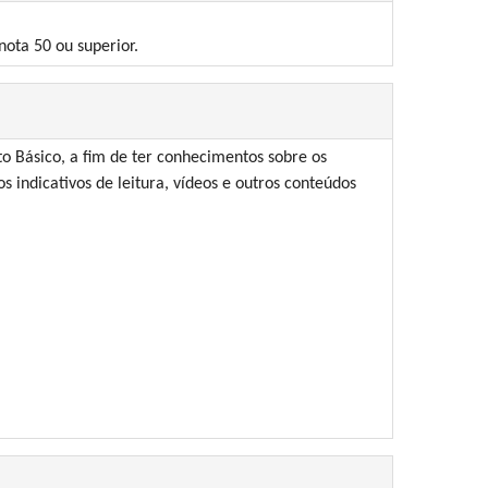
ota 50 ou superior.
o Básico, a fim de ter conhecimentos sobre os
s indicativos de leitura, vídeos e outros conteúdos