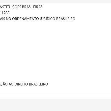
NSTITUIÇÕES BRASILEIRAS
 1988
AIS NO ORDENAMENTO JURÍDICO BRASILEIRO
AÇÃO AO DIREITO BRASILEIRO