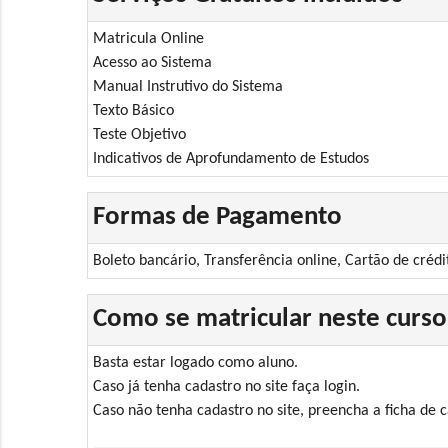
Matricula Online
Acesso ao Sistema
Manual Instrutivo do Sistema
Texto Básico
Teste Objetivo
Indicativos de Aprofundamento de Estudos
Formas de Pagamento
Boleto bancário, Transferência online, Cartão de crédi
Como se matricular neste curso
Basta estar logado como aluno.
Caso já tenha cadastro no site faça login.
Caso não tenha cadastro no site, preencha a ficha de