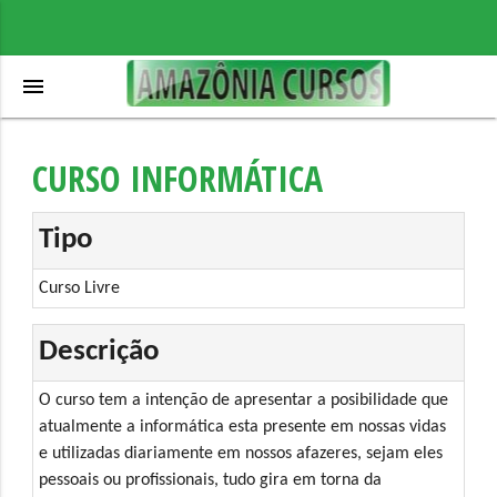
menu
CURSO INFORMÁTICA
Tipo
Curso Livre
Descrição
O curso tem a intenção de apresentar a posibilidade que
atualmente a informática esta presente em nossas vidas
e utilizadas diariamente em nossos afazeres, sejam eles
pessoais ou profissionais, tudo gira em torna da