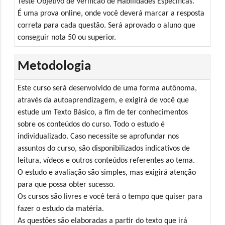
Teste Objetivo de Verificao de Habilidades Específicas.
É uma prova online, onde você deverá marcar a resposta
correta para cada questão. Será aprovado o aluno que
conseguir nota 50 ou superior.
Metodologia
Este curso será desenvolvido de uma forma autônoma,
através da autoaprendizagem, e exigirá de você que
estude um Texto Básico, a fim de ter conhecimentos
sobre os conteúdos do curso. Todo o estudo é
individualizado. Caso necessite se aprofundar nos
assuntos do curso, são disponibilizados indicativos de
leitura, vídeos e outros conteúdos referentes ao tema.
O estudo e avaliação são simples, mas exigirá atenção
para que possa obter sucesso.
Os cursos são livres e você terá o tempo que quiser para
fazer o estudo da matéria.
As questões são elaboradas a partir do texto que irá