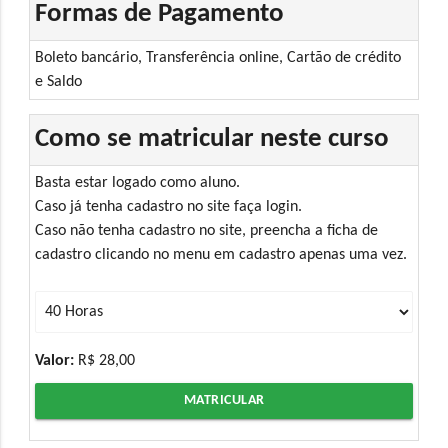
Formas de Pagamento
Boleto bancário, Transferência online, Cartão de crédito
e Saldo
Como se matricular neste curso
Basta estar logado como aluno.
Caso já tenha cadastro no site faça login.
Caso não tenha cadastro no site, preencha a ficha de
cadastro clicando no menu em cadastro apenas uma vez.
Valor:
R$ 28,00
MATRICULAR