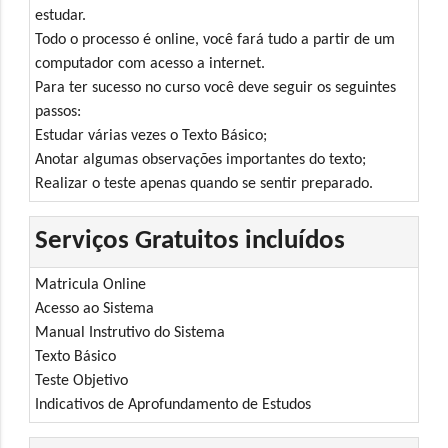
estudar.
Todo o processo é online, você fará tudo a partir de um
computador com acesso a internet.
Para ter sucesso no curso você deve seguir os seguintes
passos:
Estudar várias vezes o Texto Básico;
Anotar algumas observações importantes do texto;
Realizar o teste apenas quando se sentir preparado.
Serviços Gratuitos incluídos
Matricula Online
Acesso ao Sistema
Manual Instrutivo do Sistema
Texto Básico
Teste Objetivo
Indicativos de Aprofundamento de Estudos