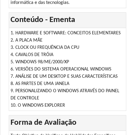
informática e das tecnologias.
Conteúdo - Ementa
1. HARDWARE E SOFTWARE: CONCEITOS ELEMENTARES
2. A PLACA MÃE
3. CLOCK OU FREQUÊNCIA DA CPU
4. CAVALOS DE TRÓIA
5. WINDOWS 98/ME/2000/XP
6. VERSÕES DO SISTEMA OPERACIONAL WINDOWS
7. ANÁLISE DE UM DESKTOP E SUAS CARACTERÍSTICAS
8. AS PARTES DE UMA JANELA
9. PERSONALIZANDO O WINDOWS ATRAVÉS DO PAINEL
DE CONTROLE
10. O WINDOWS EXPLORER
Forma de Avaliação