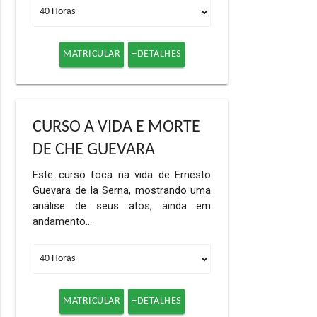
MATRICULAR
+DETALHES
CURSO A VIDA E MORTE
DE CHE GUEVARA
Este curso foca na vida de Ernesto
Guevara de la Serna, mostrando uma
análise de seus atos, ainda em
andamento…
MATRICULAR
+DETALHES