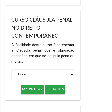
CURSO CLÁUSULA PENAL
NO DIREITO
CONTEMPORÂNEO
A finalidade deste curso é apresentar
a Cláusula penal que é obrigação
acessória em que se estipula pena ou
multa…
MATRICULAR
+DETALHES