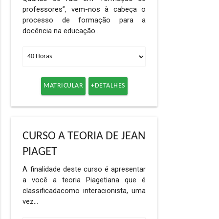
professores”, vem-nos à cabeça o
processo de formação para a
docência na educação…
MATRICULAR
+DETALHES
CURSO A TEORIA DE JEAN
PIAGET
A finalidade deste curso é apresentar
a você a teoria Piagetiana que é
classificadacomo interacionista, uma
vez…