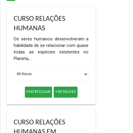
CURSO RELAÇÕES
HUMANAS
Os seres humanos desenvolveram a
habilidade de se relacionar com quase
todas as espécies existentes no
Planeta,…
MATRICULAR
+DETALHES
CURSO RELAÇÕES
HUMANAS EM