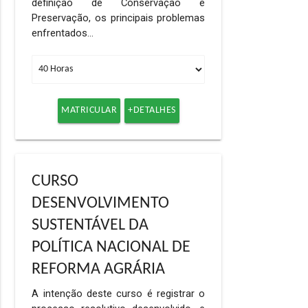
definição de Conservação e
Preservação, os principais problemas
enfrentados…
MATRICULAR
+DETALHES
CURSO
DESENVOLVIMENTO
SUSTENTÁVEL DA
POLÍTICA NACIONAL DE
REFORMA AGRÁRIA
A intenção deste curso é registrar o