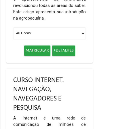
revolucionou todas as áreas do saber.
Este artigo apresenta sua introdução
na agropecuária…
MATRICULAR
+DETALHES
CURSO INTERNET,
NAVEGAÇÃO,
NAVEGADORES E
PESQUISA
A Internet é uma rede de
comunicação de milhões de