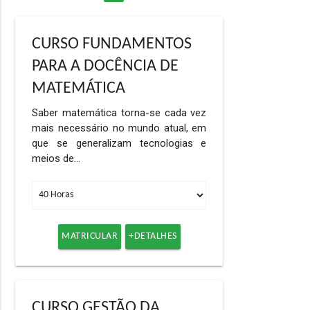
CURSO FUNDAMENTOS
PARA A DOCÊNCIA DE
MATEMÁTICA
Saber matemática torna-se cada vez
mais necessário no mundo atual, em
que se generalizam tecnologias e
meios de…
MATRICULAR
+DETALHES
CURSO GESTÃO DA