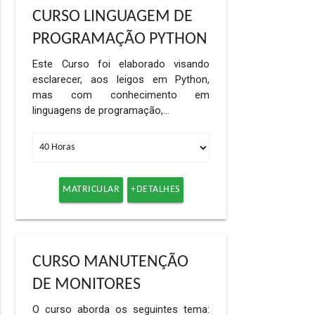
CURSO LINGUAGEM DE
PROGRAMAÇÃO PYTHON
Este Curso foi elaborado visando
esclarecer, aos leigos em Python,
mas com conhecimento em
linguagens de programação,…
MATRICULAR
+DETALHES
CURSO MANUTENÇÃO
DE MONITORES
O curso aborda os seguintes tema: