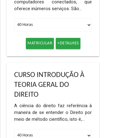
computadores conectados, que
oferece inúmeros serviços. São…
MATRICULAR
+DETALHES
CURSO INTRODUÇÃO À
TEORIA GERAL DO
DIREITO
A ciência do direito faz referência à
maneira de se entender o Direito por
meio de método científico, isto é,…