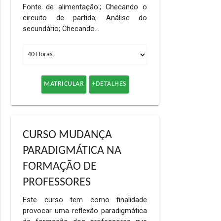
Fonte de alimentação:; Checando o
circuito de partida; Análise do
secundário; Checando…
MATRICULAR
+DETALHES
CURSO MUDANÇA
PARADIGMÁTICA NA
FORMAÇÃO DE
PROFESSORES
Este curso tem como finalidade
provocar uma reflexão paradigmática