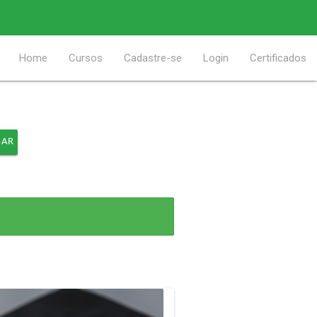
Home
Cursos
Cadastre-se
Login
Certificados
SAR