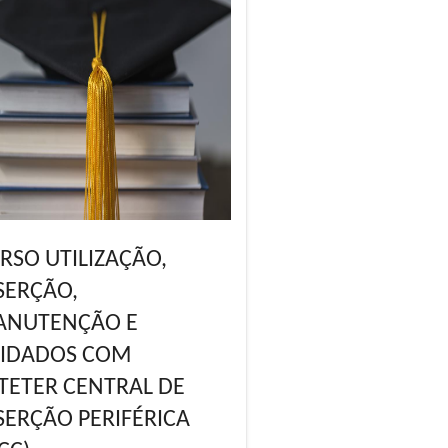
RSO UTILIZAÇÃO,
SERÇÃO,
NUTENÇÃO E
IDADOS COM
TETER CENTRAL DE
SERÇÃO PERIFÉRICA