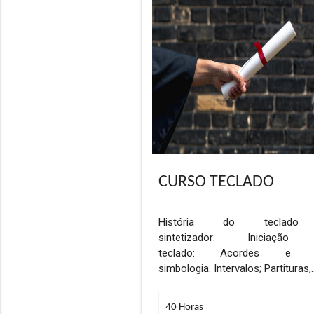
CURSO TECLADO
História do teclad
sintetizador: Iniciação
teclado: Acordes e 
simbologia: Intervalos; Partituras,