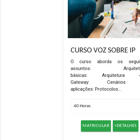
CURSO VOZ SOBRE IP
O curso aborda os segui
assuntos: Arquitetu
básicas: Arquitetura 
Gateway: Cenários
aplicações: Protocolos…
MATRICULAR
+DETALHES