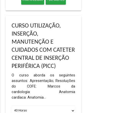
CURSO UTILIZAÇÃO,
INSERÇÃO,
MANUTENÇÃO E
CUIDADOS COM CATETER
CENTRAL DE INSERÇÃO
PERIFÉRICA (PICC)
O curso aborda os seguintes
assuntos: Apresentação; Resoluções
do COFE: Marcos da
cardiologia: Anatomia
cardíaca: Anatomia…