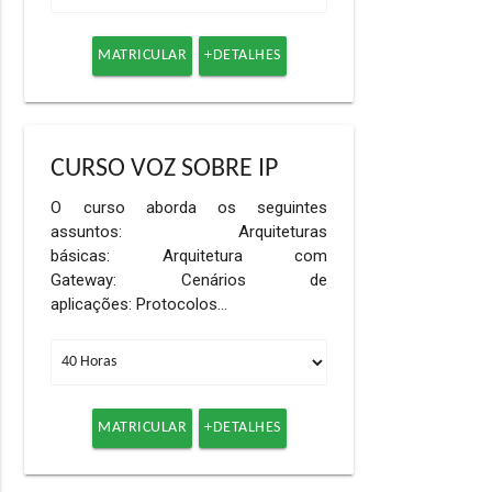
MATRICULAR
+DETALHES
CURSO VOZ SOBRE IP
O curso aborda os seguintes
assuntos: Arquiteturas
básicas: Arquitetura com
Gateway: Cenários de
aplicações: Protocolos…
MATRICULAR
+DETALHES