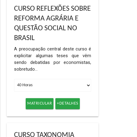
CURSO REFLEXÕES SOBRE
REFORMA AGRÁRIA E
QUESTÃO SOCIAL NO
BRASIL
A preocupação central deste curso é
explicitar algumas teses que vêm
sendo debatidas por economistas,
sobretudo…
MATRICULAR
+DETALHES
CURSO TAXONOMIA