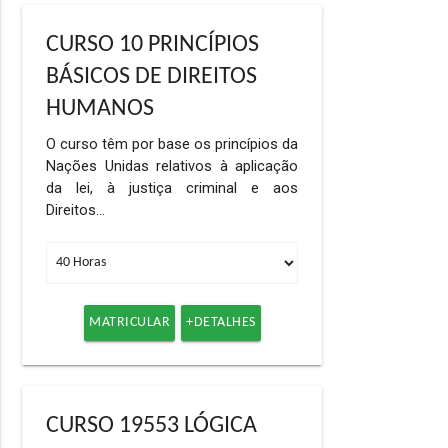
CURSO 10 PRINCÍPIOS
BÁSICOS DE DIREITOS
HUMANOS
O curso têm por base os princípios da
Nações Unidas relativos à aplicação
da lei, à justiça criminal e aos
Direitos…
MATRICULAR
+DETALHES
CURSO 19553 LÓGICA