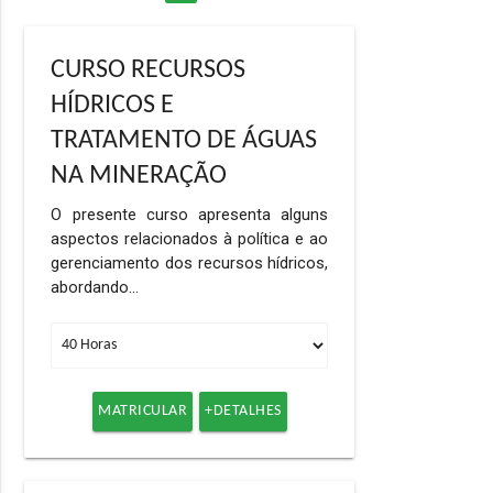
CURSO RECURSOS
HÍDRICOS E
TRATAMENTO DE ÁGUAS
NA MINERAÇÃO
O presente curso apresenta alguns
aspectos relacionados à política e ao
gerenciamento dos recursos hídricos,
abordando…
MATRICULAR
+DETALHES