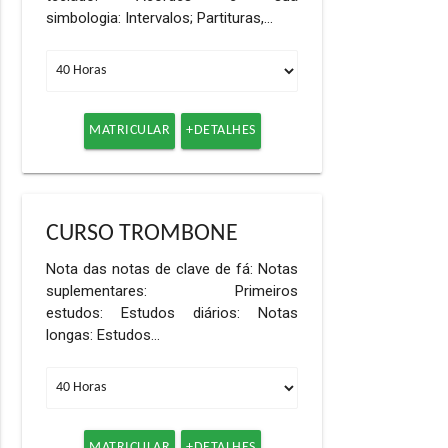
simbologia: Intervalos; Partituras,…
MATRICULAR
+DETALHES
CURSO TROMBONE
Nota das notas de clave de fá: Notas
suplementares: Primeiros
estudos: Estudos diários: Notas
longas: Estudos…
MATRICULAR
+DETALHES